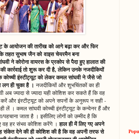
ट्यूट के आयोजन की तारीख को आगे बढ़ा कर और फिर
' के तहत सुभाष जैन को वाइस चेयरमैन बना
वी ने कोरोना वायरस के प्रकोप से पैदा हुए हालात की
े की कार्रवाई तो शुरू कर दी है, लेकिन उनके नजदीकियों
 कोच्ची इंस्टीट्यूट को लेकर कमल सांघवी ने जैसे जो
ो लग ही चुका है ।
नजदीकियों और शुभचिंतकों का ही
 अब ज्यादा से ज्यादा यही कोशिश कर सकते हैं कि वह
करें और इंस्टीट्यूट को अपने सपनों के अनुरूप न सही -
लें । कमल सांघवी कोच्ची इंस्टीट्यूट के कन्वेनर हैं और
ं देखा/पहचाना जाता है । इसीलिए लोगों को उम्मीद है कि
हाल ही में लिए गए अपने
 लिए वह हर संभव कोशिश करेंगे ।
यह संकेत देने की ही कोशिश की है कि वह अपनी तरफ से
Popu