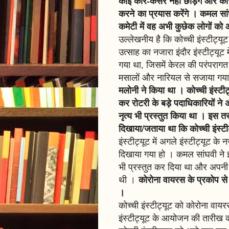
कोई कोर-कसर नहीं छोड़ेंगे और को
करने का प्रयास करेंगे । कमल सांघ
कमेटी में वह अभी कुछेक लोगों को
उल्लेखनीय है कि कोच्ची इंस्टीट
उत्साह का नजारा इंदौर इंस्टीट्यूट 
गया था, जिसमें केरल की परंपरागत 
मसालों और नारियल से सजाया गय
मलोनी ने किया था । कोच्ची इंस्ट
कर रोटरी के बड़े पदाधिकारियों 
नृत्य भी प्रस्तुत किया था । इस 
दिखाया/जताया था कि कोच्ची इंस्टी
इंस्टीट्यूट में अगले इंस्टीट्यूट 
दिखाया गया हो । कमल सांघवी ने इंदौ
भी प्रस्तुत कर दिया था और अपनी 
कोरोना वायरस के प्रकोप से
थी ।
।
कोच्ची इंस्टीट्यूट को कोरोना वाय
इंस्टीट्यूट के आयोजन की तारीख 