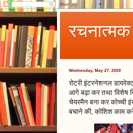
रचनात्मक
Wednesday, May 27, 2020
रोटरी इंटरनेशनल डायरेक
आगे बढ़ा कर तथा 'विशेष न
चेयरमैन बना कर कोच्ची इं
बचाने की, कोशिश काम कर