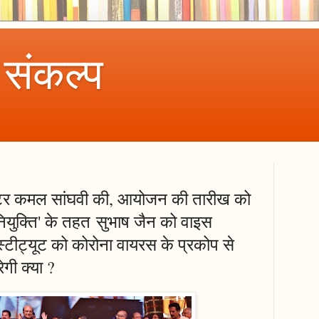
 संकल्प
्टर कमल सांघवी की, आयोजन की तारीख को
ियुक्ति' के तहत सुभाष जैन को वाइस
स्टीट्यूट को कोरोना वायरस के प्रकोप से
ेगी क्या ?