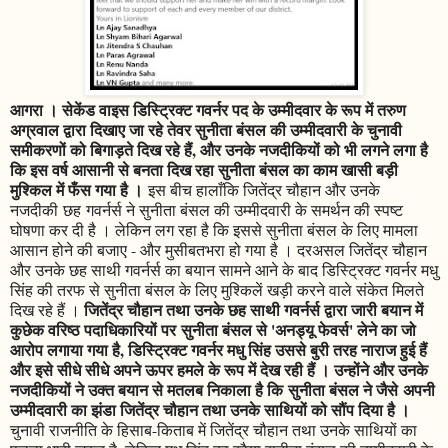
आगरा । सेकेंड वाइस डिस्ट्रिक्ट गवर्नर पद के उम्मीदवार के रूप में तरुण
अग्रवाल द्वारा दिखाए जा रहे तेवर सुनीता बंसल की उम्मीदवारी के चुनावी
समीकरणों को बिगाड़ते दिख रहे हैं, और उनके नजदीकियों को भी लगने लगा है
कि इस वर्ष आसानी से बनता दिख रहा सुनीता बंसल का काम खासी बड़ी
मुश्किल में फँस गया है ।
इस बीच हालाँकि जितेंद्र चौहान और उनके
नजदीकी छह गवर्नर्स ने सुनीता बंसल की उम्मीदवारी के समर्थन की स्पष्ट
घोषणा कर दी है । लेकिन लग रहा है कि इससे सुनीता बंसल के लिए मामला
आसान होने की बजाए - और मुसीबतभरा हो गया है । दरअसल जितेंद्र चौहान
और उनके छह साथी गवर्नर्स का बयान सामने आने के बाद डिस्ट्रिक्ट गवर्नर मधु
सिंह की तरफ से सुनीता बंसल के लिए मुश्किलें खड़ी करने वाले संकेत मिलते
जितेंद्र चौहान तथा उनके छह साथी गवर्नर्स द्वारा जारी बयान में
दिख रहे हैं ।
कुछेक वरिष्ठ पदाधिकारियों पर सुनीता बंसल से 'अनड्यू फेवर्स' लेने का जो
आरोप लगाया गया है, डिस्ट्रिक्ट गवर्नर मधु सिंह उससे बुरी तरह नाराज हुई हैं
और इसे सीधे सीधे अपने ऊपर हमले के रूप में देख रही हैं । उन्होंने और उनके
नजदीकियों ने उक्त बयान से मतलब निकाला है कि सुनीता बंसल ने जैसे अपनी
उम्मीदवारी का झंडा जितेंद्र चौहान तथा उनके साथियों को सौंप दिया है ।
चुनावी राजनीति के हिसाब-किताब में जितेंद्र चौहान तथा उनके साथियों का