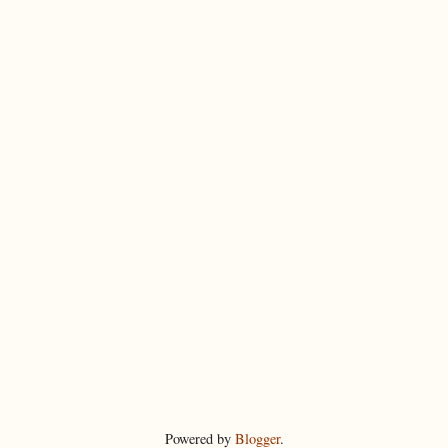
Powered by
Blogger
.