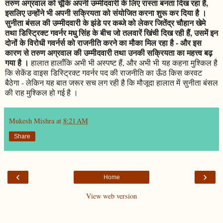
तरुण अग्रवाल को चूँकि अपनी उम्मीदवारी के लिए रास्ता बनता दिख रहा है,
इसलिए उन्होंने भी अपनी सक्रियता को संयोजित करना शुरू कर दिया है ।
सुनीता बंसल की उम्मीदवारी के झंडे पर कब्जे को लेकर जितेंद्र चौहान खेमे
तथा डिस्ट्रिक्ट गवर्नर मधु सिंह के बीच जो तलवारें खिंची दिख रही हैं, उसमें इन
दोनों के विरोधी गवर्नर्स को राजनीति करने का मौका मिल रहा है - और इस
कारण से तरुण अग्रवाल की उम्मीदवारी तथा उनकी सक्रियता का महत्त्व बढ़
गया है ।
हालात हालाँकि अभी भी अस्पष्ट हैं, और अभी भी यह कहना मुश्किल है
कि सेकेंड वाइस डिस्ट्रिक्ट गवर्नर पद की राजनीति का ऊँठ किस करवट
बैठेगा - लेकिन यह बात जरूर सच लग रही है कि मौजूदा हालात में सुनीता बंसल
की राह मुश्किल हो गई है ।
Mukesh Mishra
at
8:21 AM
Share
‹
›
Home
View web version