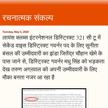
रचनात्मक संकल्प
Tuesday, May 5, 2020
लायंस क्लब्स इंटरनेशनल डिस्ट्रिक्ट 321 सी टू में
सेकेंड वाइस डिस्ट्रिक्ट गवर्नर पद के लिए सुनीता
बंसल की उम्मीदवारी का झंडा जितेंद्र चौहान खेमे के
पास जाने से, डिस्ट्रिक्ट गवर्नर मधु सिंह को भड़कता
देख तरुण अग्रवाल को अपनी उम्मीदवारी के लिए
मौका बनता नजर आ रहा है