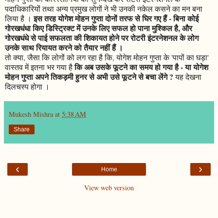
पदाधिकारियों तथा अन्य प्रमुख लोगों ने भी उनकी नकेल कसने का मन बना
इस तरह योगेश मोहन गुप्ता दोनों तरफ से घिर गए हैं - बिना कोई
लिया है ।
गोरखधंधा किए डिस्ट्रिक्ट में उनके लिए सफल हो पाना मुश्किल है, और
गोरखधंधे से पाई सफलता की शिकायत होने पर रोटरी इंटरनेशनल के लोग
उनके साथ रियायत करने को तैयार नहीं हैं ।
तो क्या, जैसा कि लोगों को लग रहा है कि, योगेश मोहन गुप्ता के 'पापों का घड़ा'
कि अब उसके फूटने का समय हो गया है - या योगेश
वास्तव में इतना भर गया है
मोहन गुप्ता अपने तिकड़मी हुनर से अभी उसे फूटने से बचा लेंगे ?
यह देखना
दिलचस्प होगा ।
Mukesh Mishra
at
5:38 AM
Share
‹
›
Home
View web version