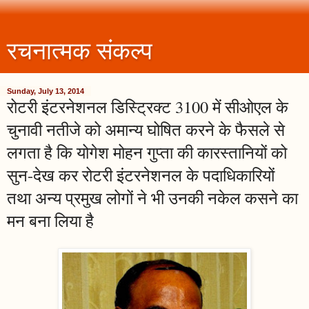
रचनात्मक संकल्प
Sunday, July 13, 2014
रोटरी इंटरनेशनल डिस्ट्रिक्ट 3100 में सीओएल के
चुनावी नतीजे को अमान्य घोषित करने के फैसले से
लगता है कि योगेश मोहन गुप्ता की कारस्तानियों को
सुन-देख कर रोटरी इंटरनेशनल के पदाधिकारियों
तथा अन्य प्रमुख लोगों ने भी उनकी नकेल कसने का
मन बना लिया है