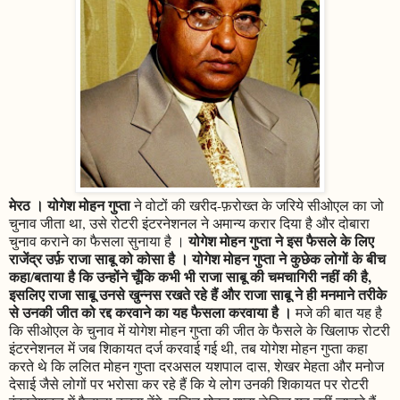
मेरठ । योगेश मोहन गुप्ता
ने वोटों की खरीद-फ़रोख्त के जरिये सीओएल का जो
चुनाव जीता था, उसे रोटरी इंटरनेशनल ने अमान्य करार दिया है और दोबारा
योगेश मोहन गुप्ता ने इस फैसले के लिए
चुनाव कराने का फैसला सुनाया है ।
राजेंद्र उर्फ़ राजा साबू को कोसा है । योगेश मोहन गुप्ता ने कुछेक लोगों के बीच
कहा/बताया है कि उन्होंने चूँकि कभी भी राजा साबू की चमचागिरी नहीं की है,
इसलिए राजा साबू उनसे खुन्नस रखते रहे हैं और राजा साबू ने ही मनमाने तरीके
से उनकी जीत को रद्द करवाने का यह फैसला करवाया है ।
मजे की बात यह है
कि सीओएल के चुनाव में योगेश मोहन गुप्ता की जीत के फैसले के खिलाफ रोटरी
इंटरनेशनल में जब शिकायत दर्ज करवाई गई थी, तब योगेश मोहन गुप्ता कहा
करते थे कि ललित मोहन गुप्ता दरअसल यशपाल दास, शेखर मेहता और मनोज
देसाई जैसे लोगों पर भरोसा कर रहे हैं कि ये लोग उनकी शिकायत पर रोटरी