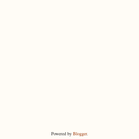
Powered by
Blogger
.