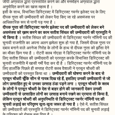
जीपी अग्रवाल द्धारा प्रस्तावित करने का और मनमोहन अग्रवाल द्धारा
अनुमोदित करने का खास महत्व है ।
इसी के साथ, विभाजित डिस्ट्रिक्ट में डिस्ट्रिक्ट गवर्नर इलेक्ट पद के लिए
दीपक गुप्ता की उम्मीदवारी को लेकर पैदा किए जा रहे असमंजस पर
आधिकारिक रूप से पानी पड़ गया है ।
दीपक गुप्ता की डिस्ट्रिक्ट गवर्नर इलेक्ट पद की उम्मीदवारी को लेकर बने
असमंजस को ख़त्म करने का काम सतीश सिंघल की उम्मीदवारी की प्रस्तुति ने
भी किया है ।
सतीश सिंघल की उम्मीदवारी से डिस्ट्रिक्ट गवर्नर नॉमिनी पद की
चुनावी राजनीति का अपना अलग झमेला शुरू हो गया है, जिसमें दीपक गुप्ता पर
दबाव बनाने वाले अरनेजा गिरोह के लोगों के हाथ से दीपक गुप्ता को झाँसा देने
का मौका छिन गया है । रोटरी क्लब नोएडा ने डिस्ट्रिक्ट गवर्नर नॉमिनी पद के
लिए सतीश सिंघल की उम्मीदवारी को प्रस्तुत करके विभाजित डिस्ट्रिक्ट की
चुनावी राजनीति में खासी गर्मी पैदा कर दी है । डिस्ट्रिक्ट गवर्नर नॉमिनी पद के
लिए हालाँकि पिछले ही सप्ताह रोटरी क्लब वैशाली ने प्रसून चौधरी की
उम्मीदवारी की घोषणा करने के बाद से
उम्मीदवारी को प्रस्तुत किया था ।
प्रसून चौधरी चूँकि सीन से गायब दिख रहे हैं, इसलिए उनकी उम्मीदवारी से जो
लोग उत्साहित हुए थे उनका उत्साह ठंडा पड़ने लगा । प्रसून चौधरी के क्लब
के लोगों ने प्रसून चौधरी के देश से बाहर होने की जानकारी देकर उनकी
उम्मीदवारी से उत्साहित लोगों का उत्साह बनाये रखने का प्रयास तो किया है,
लेकिन प्रसून चौधरी की अनुपस्थिति से डिस्ट्रिक्ट गवर्नर नॉमिनी पद की
चुनावी लड़ाई का परिदृश्य सूना-सूना जरूर हो गया है ।
ऐसे में, सतीश सिंघल
की उम्मीदवारी की प्रस्तुति ने डिस्ट्रिक्ट गवर्नर नॉमिनी पद की चुनावी लड़ाई
के परिदृश्य को रोचक बना दिया है ।