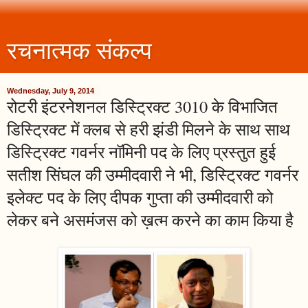
रचनात्मक संकल्प
Wednesday, July 9, 2014
रोटरी इंटरनेशनल डिस्ट्रिक्ट 3010 के विभाजित
डिस्ट्रिक्ट में क्लब से हरी झंडी मिलने के साथ साथ
डिस्ट्रिक्ट गवर्नर नॉमिनी पद के लिए प्रस्तुत हुई
सतीश सिंघल की उम्मीदवारी ने भी, डिस्ट्रिक्ट गवर्नर
इलेक्ट पद के लिए दीपक गुप्ता की उम्मीदवारी को
लेकर बने असमंजस को ख़त्म करने का काम किया है