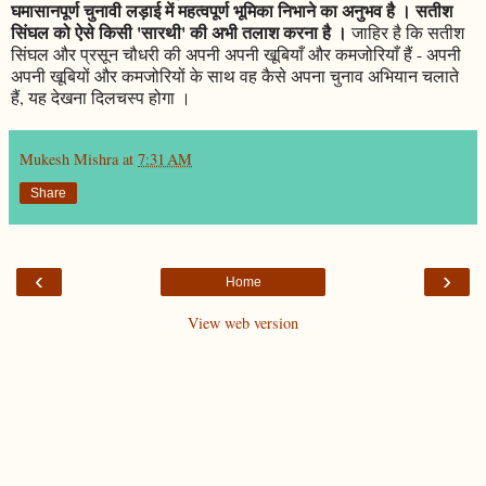
घमासानपूर्ण चुनावी लड़ाई में महत्वपूर्ण भूमिका निभाने का अनुभव है । सतीश
सिंघल को ऐसे किसी 'सारथी' की अभी तलाश करना है ।
जाहिर है कि सतीश
सिंघल और प्रसून चौधरी की अपनी अपनी खूबियाँ और कमजोरियाँ हैं - अपनी
अपनी खूबियों और कमजोरियों के साथ वह कैसे अपना चुनाव अभियान चलाते
हैं, यह देखना दिलचस्प होगा ।
Mukesh Mishra
at
7:31 AM
Share
‹
›
Home
View web version