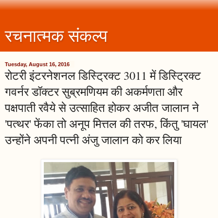
रचनात्मक संकल्प
Tuesday, August 16, 2016
रोटरी इंटरनेशनल डिस्ट्रिक्ट 3011 में डिस्ट्रिक्ट
गवर्नर डॉक्टर सुब्रमणियम की अकर्मणता और
पक्षपाती रवैये से उत्साहित होकर अजीत जालान ने
'पत्थर' फेंका तो अनूप मित्तल की तरफ, किंतु 'घायल'
उन्होंने अपनी पत्नी अंजु जालान को कर लिया