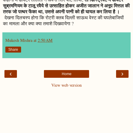
सुब्रमणियम के टालू रवैये से उत्साहित होकर अजीत जालान ने अनूप मित्तल की
तरफ जो पत्थर फेंका था, उससे अपनी पत्नी को ही घायल कर लिया है ।
देखना दिलचस्प होगा कि रोटरी क्लब दिल्ली साऊथ वेस्ट की घपलेबाजियों
का मामला और क्या क्या तमाशे दिखवायेगा ?
Mukesh Mishra
at
2:50 AM
Share
‹
›
Home
View web version