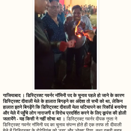
गाजियाबाद । डिस्ट्रिक्ट गवर्नर नॉमिनी पद के चुनाव पहले हो जाने के कारण
डिस्ट्रिक्ट दीवाली मेले के हालात बिगड़ने का अंदेशा तो सभी को था, लेकिन
हालात इतने बिगड़ेंगे कि डिस्ट्रिक्ट दीवाली मेला घटियापने का रिकॉर्ड बनायेगा
और मेले में पहुँचे लोग नाराजगी व विरोध प्रदर्शित करने के लिए कूपंस की होली
जलायेंगे - यह किसी ने नहीं सोचा था ।
डिस्ट्रिक्ट गवर्नर दीपक गुप्ता ने
डिस्ट्रिक्ट गवर्नर नॉमिनी पद का चुनाव संपन्न होते ही एक तरफ तो दीवाली
मेले में डिस्ट्रिक्ट के रोटेरियंस को 'ठगा' और 'धोखा' दिया, तथा दूसरी तरफ