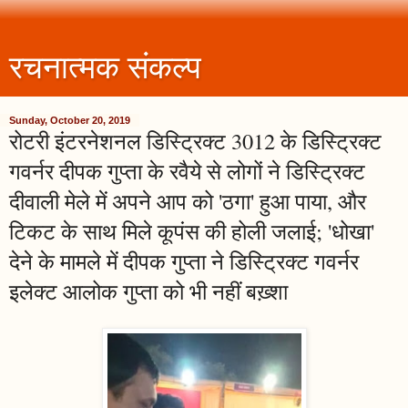
रचनात्मक संकल्प
Sunday, October 20, 2019
रोटरी इंटरनेशनल डिस्ट्रिक्ट 3012 के डिस्ट्रिक्ट
गवर्नर दीपक गुप्ता के रवैये से लोगों ने डिस्ट्रिक्ट
दीवाली मेले में अपने आप को 'ठगा' हुआ पाया, और
टिकट के साथ मिले कूपंस की होली जलाई; 'धोखा'
देने के मामले में दीपक गुप्ता ने डिस्ट्रिक्ट गवर्नर
इलेक्ट आलोक गुप्ता को भी नहीं बख़्शा