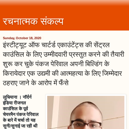
रचनात्मक संकल्प
Sunday, October 18, 2020
इंस्टीट्यूट ऑफ चार्टर्ड एकाउंटेंट्स की सेंट्रल
काउंसिल के लिए उम्मीदवारी प्रस्तुत करने की तैयारी
शुरू कर चुके पंकज पेरिवाल अपनी बिल्डिंग के
किरायेदार एक उद्यमी की आत्महत्या के लिए जिम्मेदार
ठहराए जाने के आरोप में फँसे
लुधियाना । नॉर्दर्न
इंडिया रीजनल
काउंसिल के पूर्व
चेयरमैन पंकज पेरिवाल
के बारे में चर्चा तो यह
सुनी/सुनाई जा रही थी