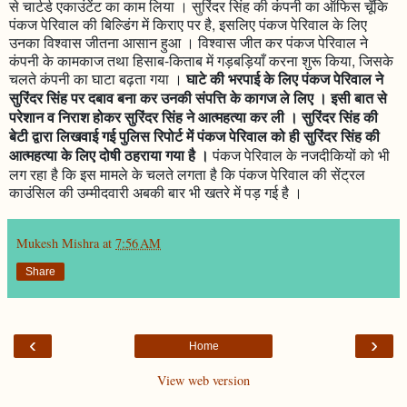
से चार्टर्ड एकाउंटेंट का काम लिया । सुरिंदर सिंह की कंपनी का ऑफिस चूँकि
पंकज पेरिवाल की बिल्डिंग में किराए पर है, इसलिए पंकज पेरिवाल के लिए
उनका विश्वास जीतना आसान हुआ । विश्वास जीत कर पंकज पेरिवाल ने
कंपनी के कामकाज तथा हिसाब-किताब में गड़बड़ियाँ करना शुरू किया, जिसके
चलते कंपनी का घाटा बढ़ता गया ।
घाटे की भरपाई के लिए पंकज पेरिवाल ने
सुरिंदर सिंह पर दबाव बना कर उनकी संपत्ति के कागज ले लिए । इसी बात से
परेशान व निराश होकर सुरिंदर सिंह ने आत्महत्या कर ली । सुरिंदर सिंह की
बेटी द्वारा लिखवाई गई पुलिस रिपोर्ट में पंकज पेरिवाल को ही सुरिंदर सिंह की
आत्महत्या के लिए दोषी ठहराया गया है ।
पंकज पेरिवाल के नजदीकियों को भी
लग रहा है कि इस मामले के चलते लगता है कि पंकज पेरिवाल की सेंट्रल
काउंसिल की उम्मीदवारी अबकी बार भी खतरे में पड़ गई है ।
Mukesh Mishra
at
7:56 AM
Share
‹
›
Home
View web version