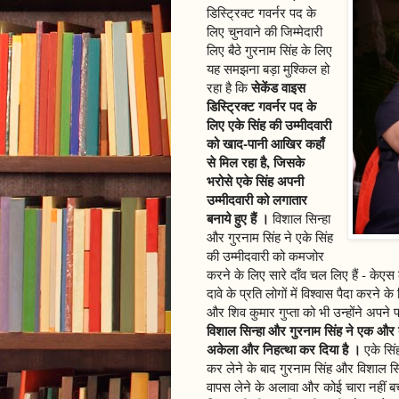
डिस्ट्रिक्ट गवर्नर पद के
लिए चुनवाने की जिम्मेदारी
लिए बैठे गुरनाम सिंह के लिए
यह समझना बड़ा मुश्किल हो
सेकेंड वाइस
रहा है कि
डिस्ट्रिक्ट गवर्नर पद के
लिए एके सिंह की उम्मीदवारी
को खाद-पानी आखिर कहाँ
से मिल रहा है, जिसके
भरोसे एके सिंह अपनी
उम्मीदवारी को लगातार
बनाये हुए हैं ।
विशाल सिन्हा
और गुरनाम सिंह ने एके सिंह
की उम्मीदवारी को कमजोर
करने के लिए सारे दाँव चल लिए हैं - केएस
दावे के प्रति लोगों में विश्वास पैदा करने 
और शिव कुमार गुप्ता को भी उन्होंने अपने पक
विशाल सिन्हा और गुरनाम सिंह ने एक और बड़
अकेला और निहत्था कर दिया है ।
एके सिं
कर लेने के बाद गुरनाम सिंह और विशाल सि
वापस लेने के अलावा और कोई चारा नहीं ब