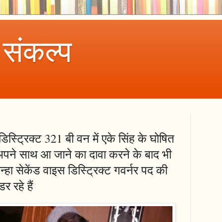
 संकल्प
स्ट्रिक्ट 321 बी वन में एके सिंह के घोषित
अपने साथ आ जाने का दावा करने के बाद भी
्हा सेकेंड वाइस डिस्ट्रिक्ट गवर्नर पद की
र रहे हैं