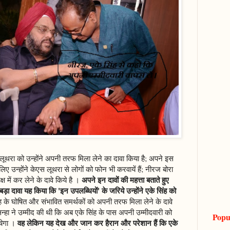
 लूथरा को उन्होंने अपनी तरफ मिला लेने का दावा किया है; अपने इस
के लिए उन्होंने केएस लूथरा से लोगों को फोन भी करवायें हैं; नीरज बोरा
अपने इन दावों की महत्ता बताते हुए
्ष में कर लेने के दावे किये है ।
ा दावा यह किया कि 'इन उपलब्धियों' के जरिये उन्होंने एके सिंह को
ह के घोषित और संभावित समर्थकों को अपनी तरफ मिला लेने के दावे
न्हा ने उम्मीद की थी कि अब एके सिंह के पास अपनी उम्मीदवारी को
Popu
वह लेकिन यह देख और जान कर हैरान और परेशान हैं कि एके
चेगा ।