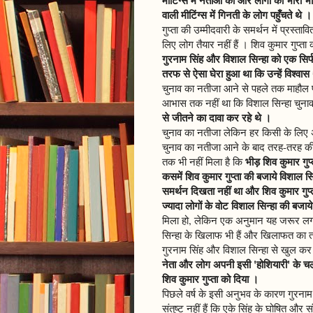
वाली मीटिंग्स में गिनती के लोग पहुँचते थे ।
गुप्ता की उम्मीदवारी के समर्थन में प्रस्ताव
लिए लोग तैयार नहीं हैं । शिव कुमार गुप
गुरनाम सिंह और विशाल सिन्हा को एक सिर्
तरफ से ऐसा घेरा हुआ था कि उन्हें विश्वास 
चुनाव का नतीजा आने से पहले तक माहौल पू
आभास तक नहीं था कि विशाल सिन्हा चुनाव
से जीतने का दावा कर रहे थे ।
चुनाव का नतीजा लेकिन हर किसी के लिए 
चुनाव का नतीजा आने के बाद तरह-तरह की
भीड़ शिव कुमार गुप
तक भी नहीं मिला है कि
कसमें शिव कुमार गुप्ता की बजाये विशाल सिन
समर्थन दिखता नहीं था और शिव कुमार गुप्
ज्यादा लोगों के वोट विशाल सिन्हा की बजाये 
मिला हो, लेकिन एक अनुमान यह जरूर लगा ह
सिन्हा के खिलाफ भी हैं और खिलाफत का तरी
गुरनाम सिंह और विशाल सिन्हा से खुल कर
नेता और लोग अपनी इसी 'होशियारी' के चलते
शिव कुमार गुप्ता को दिया ।
पिछले वर्ष के इसी अनुभव के कारण गुरनाम 
संतुष्ट नहीं हैं कि एके सिंह के घोषित औ