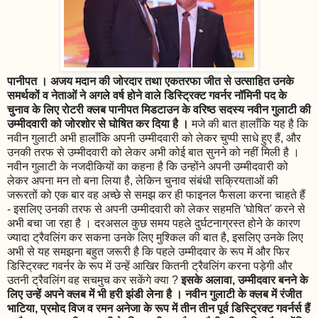
पानीपत । अजय मदान की जोरदार तथा एकतरफा जीत से उत्साहित उनके
समर्थकों व नेताओं ने अगले वर्ष होने वाले
डिस्ट्रिक्ट गवर्नर नॉमिनी पद के
चुनाव के लिए रोटरी क्लब पानीपत मिडटाउन के वरिष्ठ सदस्य नवीन गुलाटी की
उम्मीदवारी को जोरशोर से घोषित कर दिया है ।
मजे की बात हालाँकि यह है कि
नवीन गुलाटी अभी हालाँकि अपनी उम्मीदवारी को लेकर चुप्पी साधे हुए हैं, और
उनकी तरफ से उम्मीदवारी को लेकर अभी कोई बात सुनने को नहीं मिली है ।
नवीन गुलाटी के नजदीकियों का कहना है कि उन्होंने अपनी उम्मीदवारी को
लेकर अपना मन तो बना लिया है, लेकिन चुनाव संबंधी सक्रियताओं की
जरूरतों को एक बार वह अच्छे से समझ कर ही फाइनल फैसला करना चाहते हैं
- इसलिए उनकी तरफ से अपनी उम्मीदवारी को लेकर सहमति 'घोषित' करने से
अभी बचा जा रहा है । दरअसल कुछ समय पहले दुर्घटनाग्रस्त होने के कारण
ज्यादा ट्रैवलिंग कर सकना उनके लिए मुश्किल की बात है, इसलिए उनके लिए
अभी से यह समझना बहुत जरूरी है कि पहले उम्मीदवार के रूप में और फिर
डिस्ट्रिक्ट गवर्नर के रूप में उन्हें आखिर कितनी ट्रैवलिंग करना पड़ेगी और
उतनी ट्रैवलिंग वह सचमुच कर सकेंगे क्या ?
इसके अलावा, उम्मीदवार बनने के
लिए उन्हें अपने क्लब में भी हरी झंडी लेना है । नवीन गुलाटी के क्लब में रंजीत
भाटिया, प्रमोद विज व रमन अनेजा के रूप में तीन तीन पूर्व डिस्ट्रिक्ट गवर्नर्स हैं