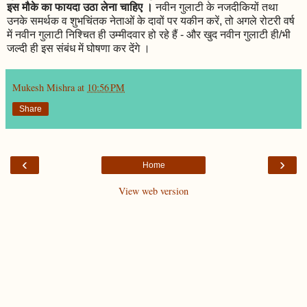
इस मौके का फायदा उठा लेना चाहिए ।
नवीन गुलाटी के नजदीकियों तथा
उनके समर्थक व शुभचिंतक नेताओं के दावों पर यकीन करें, तो अगले रोटरी वर्ष
में नवीन गुलाटी निश्चित ही उम्मीदवार हो रहे हैं - और खुद नवीन गुलाटी ही/भी
जल्दी ही इस संबंध में घोषणा कर देंगे ।
Mukesh Mishra
at
10:56 PM
Share
‹
›
Home
View web version