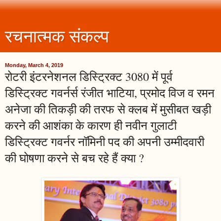
रचनात्मक संकल्प
Monday, March 4, 2019
रोटरी इंटरनेशनल डिस्ट्रिक्ट 3080 में पूर्व
डिस्ट्रिक्ट गवर्नर्स रंजीत भाटिया, प्रमोद विज व रमन
अनेजा की तिकड़ी की तरफ से क्लब में मुसीबत खड़ी
करने की आशंका के कारण ही नवीन गुलाटी
डिस्ट्रिक्ट गवर्नर नॉमिनी पद की अपनी उम्मीदवारी
की घोषणा करने से बच रहे हैं क्या ?