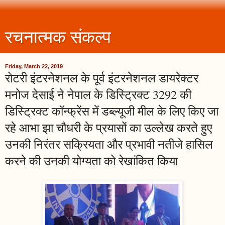
रचनात्मक संकल्प
Friday, March 22, 2019
रोटरी इंटरनेशनल के पूर्व इंटरनेशनल डायरेक्टर
मनोज देसाई ने नेपाल के डिस्ट्रिक्ट 3292 की
डिस्ट्रिक्ट कॉन्फ्रेंस में डब्ल्यूजी मील के लिए किए जा
रहे आभा झा चौधरी के प्रयासों का उल्लेख करते हुए
उनकी निरंतर सक्रियता और प्रभावी नतीजे हासिल
करने की उनकी योग्यता को रेखांकित किया