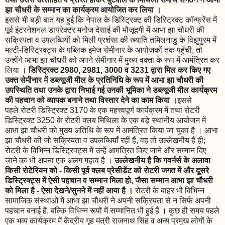
झा चौधरी के सम्मान का कार्यक्रम आयोजित कर लिया ।
इससे भी बड़ी बात यह हुई कि नेपाल के डिस्ट्रिक्ट की डिस्ट्रिक्ट कॉन्फ्रेंस में
पूर्व इंटरनेशनल डायरेक्टर मनोज देसाई की मौजूदगी में आभा झा चौधरी की
सक्रियता व उपलब्धियों को मिली प्रशंसा की ख्याति तमिलनाडु के विझुपुरम में
मल्टी-डिस्ट्रिक्ट्स के पब्लिक इमेज सेमीनार के आयोजकों तक पहुँची, तो
उन्होंने आभा झा चौधरी को अपने सेमीनार में मुख्य वक्ता के रूप में आमंत्रित कर
लिया ।
डिस्ट्रिक्ट 2980, 2981, 3000 व 3231 द्वारा मिल कर किए गए
उक्त सेमीनार में डब्ल्यूजी मील के प्रतिनिधि के रूप में आभा झा चौधरी की
उपस्थिति तथा उनके द्वारा निभाई गई उनकी भूमिका ने डब्ल्यूजी मील कार्यक्रम
की पहचान को व्यापक बनाने तथा विस्तार देने का काम किया ।
इससे
पहले रोटरी डिस्ट्रिक्ट 3170 के एक महत्त्वपूर्ण कार्यक्रम में तथा रोटरी
डिस्ट्रिक्ट 3250 के रोटरी क्लब मिथिला के एक बड़े स्थानीय आयोजन में
आभा झा चौधरी को मुख्य अतिथि के रूप में आमंत्रित किया जा चुका है । आभा
झा चौधरी की जो सक्रियता व उपलब्धियाँ रहीं हैं, वह तो उल्लेखनीय हैं ही;
रोटरी के विभिन्न डिस्ट्रिक्ट्स में उन्हें आमंत्रित किए जाने और सम्मान दिए
जाने का भी अपना एक अलग महत्व है ।
उल्लेखनीय है कि गवर्नर्स के अलावा
किसी रोटेरियन को - किसी पूर्व क्लब प्रेसीडेंट को रोटरी जगत में और दूसरे
डिस्ट्रिक्ट्स में ऐसी पहचान व सम्मान मिला हो, जैसा सम्मान आभा झा चौधरी
को मिला है - ऐसा देखने/सुनने में नहीं आया है ।
रोटरी के बाहर भी विभिन्न
सामाजिक संस्थाओं में आभा झा चौधरी ने अपनी सक्रियता से न सिर्फ अपनी
पहचान बनाई है, बल्कि विभिन्न रूपों में सम्मानित भी हुई हैं । कुछ ही समय पहले
एक भव्य कार्यक्रम में केंद्रीय गृह मंत्री राजनाथ सिंह व अन्य प्रमुख लोगों के