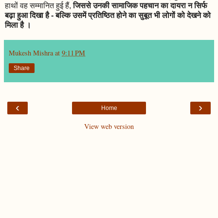
हाथों वह सम्मानित हुई हैं,
जिससे उनकी सामाजिक पहचान का दायरा न सिर्फ
बढ़ा हुआ दिखा है - बल्कि उसमें प्रतिष्ठित होने का सुबूत भी लोगों को देखने को
मिला है ।
Mukesh Mishra
at
9:11 PM
Share
‹
›
Home
View web version