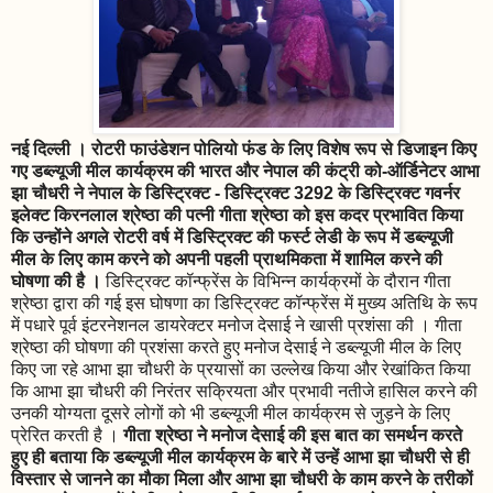
नई दिल्ली । रोटरी फाउंडेशन पोलियो फंड के लिए विशेष रूप से डिजाइन किए
गए डब्ल्यूजी मील कार्यक्रम की भारत और नेपाल की कंट्री को-ऑर्डिनेटर आभा
झा चौधरी ने नेपाल के डिस्ट्रिक्ट - डिस्ट्रिक्ट 3292 के डिस्ट्रिक्ट गवर्नर
इलेक्ट किरनलाल श्रेष्ठा की पत्नी गीता श्रेष्ठा को इस कदर प्रभावित किया
कि उन्होंने अगले रोटरी वर्ष में डिस्ट्रिक्ट की फर्स्ट लेडी के रूप में डब्ल्यूजी
मील के लिए काम करने को अपनी पहली प्राथमिकता में शामिल करने की
घोषणा की है ।
डिस्ट्रिक्ट कॉन्फ्रेंस के विभिन्न कार्यक्रमों के दौरान गीता
श्रेष्ठा द्वारा की गई इस घोषणा का डिस्ट्रिक्ट कॉन्फ्रेंस में मुख्य अतिथि के रूप
में पधारे पूर्व इंटरनेशनल डायरेक्टर मनोज देसाई ने खासी प्रशंसा की । गीता
श्रेष्ठा की घोषणा की प्रशंसा करते हुए मनोज देसाई ने डब्ल्यूजी मील के लिए
किए जा रहे आभा झा चौधरी के प्रयासों का उल्लेख किया और रेखांकित किया
कि आभा झा चौधरी की निरंतर सक्रियता और प्रभावी नतीजे हासिल करने की
उनकी योग्यता दूसरे लोगों को भी डब्ल्यूजी मील कार्यक्रम से जुड़ने के लिए
प्रेरित करती है ।
गीता श्रेष्ठा ने मनोज देसाई की इस बात का समर्थन करते
हुए ही बताया कि डब्ल्यूजी मील कार्यक्रम के बारे में उन्हें आभा झा चौधरी से ही
विस्तार से जानने का मौका मिला और आभा झा चौधरी के काम करने के तरीकों