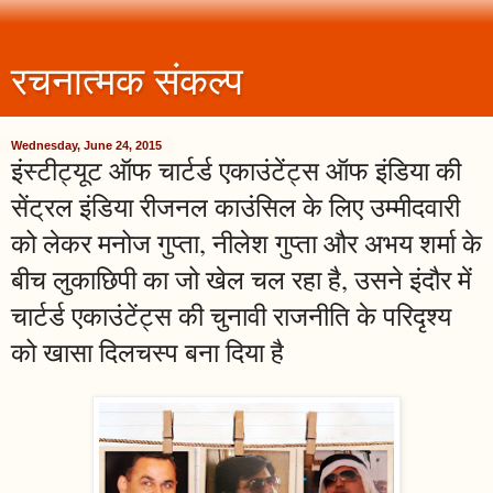
रचनात्मक संकल्प
Wednesday, June 24, 2015
इंस्टीट्यूट ऑफ चार्टर्ड एकाउंटेंट्स ऑफ इंडिया की
सेंट्रल इंडिया रीजनल काउंसिल के लिए उम्मीदवारी
को लेकर मनोज गुप्ता, नीलेश गुप्ता और अभय शर्मा के
बीच लुकाछिपी का जो खेल चल रहा है, उसने इंदौर में
चार्टर्ड एकाउंटेंट्स की चुनावी राजनीति के परिदृश्य
को खासा दिलचस्प बना दिया है