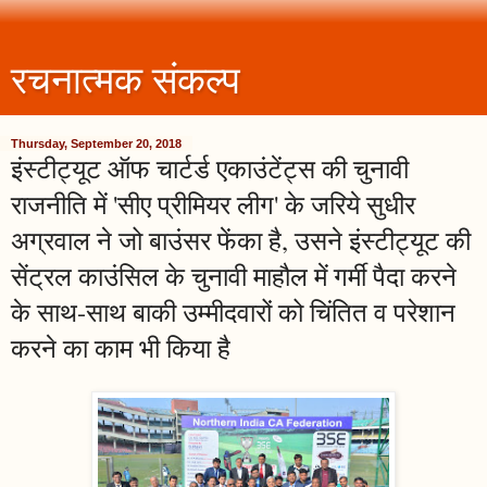
रचनात्मक संकल्प
Thursday, September 20, 2018
इंस्टीट्यूट ऑफ चार्टर्ड एकाउंटेंट्स की चुनावी
राजनीति में 'सीए प्रीमियर लीग' के जरिये सुधीर
अग्रवाल ने जो बाउंसर फेंका है, उसने इंस्टीट्यूट की
सेंट्रल काउंसिल के चुनावी माहौल में गर्मी पैदा करने
के साथ-साथ बाकी उम्मीदवारों को चिंतित व परेशान
करने का काम भी किया है