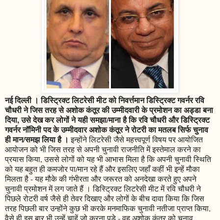
नई दिल्ली । डिस्ट्रिक्ट लिटरेसी मीट को निवर्त्तमान डिस्ट्रिक्ट गवर्नर रवि
चौधरी ने जिस तरह से अशोक कंतूर की उम्मीदवारी के प्रमोशन का अड्डा बना
दिया, उसे देख कर लोगों ने यही समझा/माना है कि रवि चौधरी और डिस्ट्रिक्ट
गवर्नर नॉमिनी पद के उम्मीदवार अशोक कंतूर ने रोटरी का मतलब सिर्फ चुनाव
ही मान/समझ लिया है ।
इन्होंने लिटरेसी जैसे महत्त्वपूर्ण विषय पर आयोजित
आयोजन को भी जिस तरह से अपनी चुनावी राजनीति में इस्तेमाल करने का
प्रयास किया, उससे लोगों को यह भी आभास मिला है कि अपनी चुनावी स्थिति
को यह बहुत ही कमजोर पा/मान रहे हैं और इसलिए जहाँ कहीं भी इन्हें मौका
मिलता है - यह मौके की गंभीरता और जरूरत को अनदेखा करते हुए अपने
चुनावी प्रमोशन में लग जाते हैं । डिस्ट्रिक्ट लिटरेसी मीट में रवि चौधरी ने
पिछले रोटरी वर्ष जैसे ही तेवर दिखाए और लोगों के बीच दावा किया कि जिस
तरह पिछली बार उन्होंने कुछ भी करके मनमाफिक चुनावी नतीजा प्राप्त किया,
वैसे ही इस बार भी उन्हें चाहें जो करना पड़े - वह अशोक कंतूर को चुनाव