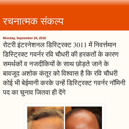
रचनात्मक संकल्प
Monday, September 24, 2018
रोटरी इंटरनेशनल डिस्ट्रिक्ट 3011 में निवर्त्तमान
डिस्ट्रिक्ट गवर्नर रवि चौधरी की हरकतों के कारण
समर्थकों व नजदीकियों के साथ छोड़ते जाने के
बावजूद अशोक कंतूर को विश्वास है कि रवि चौधरी
कोई भी बेईमानी करके उन्हें डिस्ट्रिक्ट गवर्नर नॉमिनी
पद का चुनाव जितवा ही देंगे