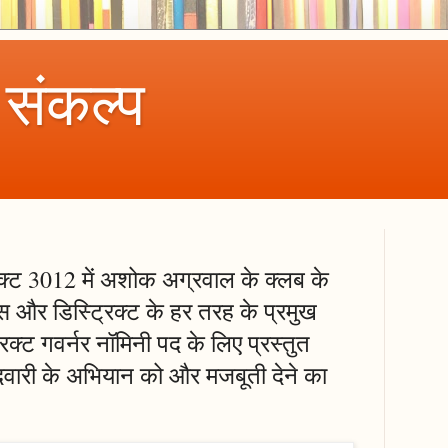
 संकल्प
िक्ट 3012 में अशोक अग्रवाल के क्लब के
्स और डिस्ट्रिक्ट के हर तरह के प्रमुख
रिक्ट गवर्नर नॉमिनी पद के लिए प्रस्तुत
वारी के अभियान को और मजबूती देने का