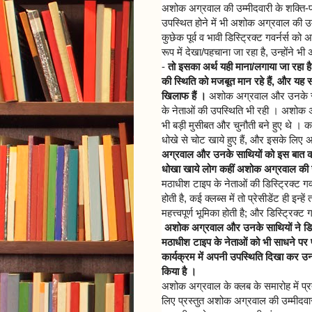
अशोक अग्रवाल की उम्मीदवारी के शक्ति-प्रदर
उपस्थित होने में भी अशोक अग्रवाल की उम्
कुछेक पूर्व व भावी डिस्ट्रिक्ट गवर्नर्
रूप में देखा/पहचाना जा रहा है, उन्होंने
-
तो इसका अर्थ यही माना/लगाया जा रहा है
की स्थिति को मजबूत मान रहे हैं, और यह स
खिलाफ हैं ।
अशोक अग्रवाल और उनके साथि
के नेताओं की उपस्थिति भी रही । अशोक अ
भी बड़ी मुसीबत और चुनौती बने हुए थे । 
धोखे से चोट खाये हुए हैं, और इसके लिए अ
अग्रवाल और उनके साथियों को इस बात का
धोखा खाये लोग कहीं अशोक अग्रवाल की उम
मठाधीश टाइप के नेताओं की डिस्ट्रिक्ट गव
होती है, कई क्लब्स में तो प्रेसीडेंट ही इन्ह
महत्त्वपूर्ण भूमिका होती है; और डिस्ट्रिक्
अशोक अग्रवाल और उनके साथियों ने डिस्ट
मठाधीश टाइप के नेताओं को भी साधने पर प
कार्यक्रम में अपनी उपस्थिति दिखा कर 
किया है ।
अशोक अग्रवाल के क्लब के समारोह में प्रत्
लिए प्रस्तुत अशोक अग्रवाल की उम्मीदवार