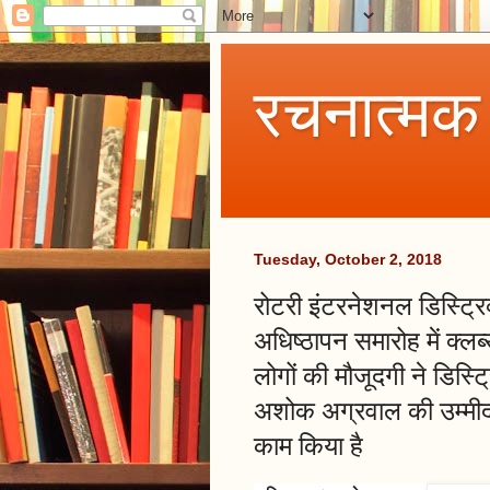
रचनात्मक
Tuesday, October 2, 2018
रोटरी इंटरनेशनल डिस्ट्र
अधिष्ठापन समारोह में क्लब
लोगों की मौजूदगी ने डिस्ट्
अशोक अग्रवाल की उम्मीद
काम किया है