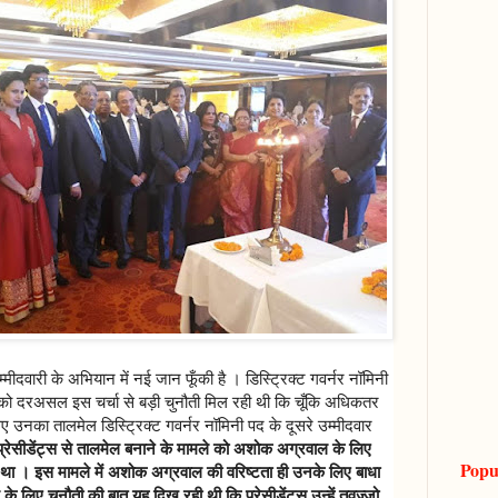
ीदवारी के अभियान में नई जान फूँकी है । डिस्ट्रिक्ट गवर्नर नॉमिनी
ल को दरअसल इस चर्चा से बड़ी चुनौती मिल रही थी कि चूँकि अधिकतर
इसलिए उनका तालमेल डिस्ट्रिक्ट गवर्नर नॉमिनी पद के दूसरे उम्मीदवार
प्रेसीडेंट्स से तालमेल बनाने के मामले को अशोक अग्रवाल के लिए
Popu
हा था । इस मामले में अशोक अग्रवाल की वरिष्टता ही उनके लिए बाधा
िए चुनौती की बात यह दिख रही थी कि प्रेसीडेंट्स उन्हें तवज्जो