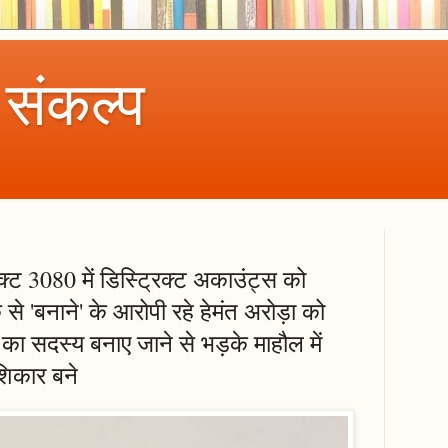
 संकल्प
क्ट 3080 में डिस्ट्रिक्ट अकाउंट्स को
े 'बनाने' के आरोपी रहे हेमंत अरोड़ा को
ी का सदस्य बनाए जाने से भड़के माहौल में
शिकार बने