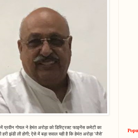
में प्रवीन गोयल ने हेमंत अरोड़ा को डिस्ट्रिक्ट फाइनेंस कमेटी का
Popu
 हरी झंडी ली होगी; ऐसे में बड़ा सवाल यही है कि हेमंत अरोड़ा 'जैसे'