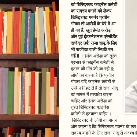
को डिस्ट्रिक्ट फाइनेंस कमेटी
का सदस्य बनाने को लेकर
डिस्ट्रिक्ट गवर्नर प्रवीन
गोयल तो आरोपों के घेरे में आ
ही गए हैं, खुद हेमंत अरोड़ा
और पूर्व इंटरनेशनल प्रेसीडेंट
राजेंद्र उर्फ राजा साबू के लिए
भी फजीहत वाली स्थिति बन
गई है ।
हेमंत अरोड़ा को तुरंत
प्रभाव से फाइनेंस कमेटी से
हटाने की माँग की जा रही है;
लोगों का कहना है कि प्रवीन
गोयल यदि फाइनेंस कमेटी से
उन्हें नहीं हटाते हैं तो राजा साबू
को मामले में हस्तक्षेप करना
चाहिए और हेमंत अरोड़ा को
तुरंत डिस्ट्रिक्ट फाइनेंस
कमेटी से हटवाना चाहिए ।
डिस्ट्रिक्ट के लोगों का मानना
और कहना है कि डिस्ट्रिक्ट गवर्नर के रूप 
सदस्य बनाने के लिए राजा साबू से अवश्य ही