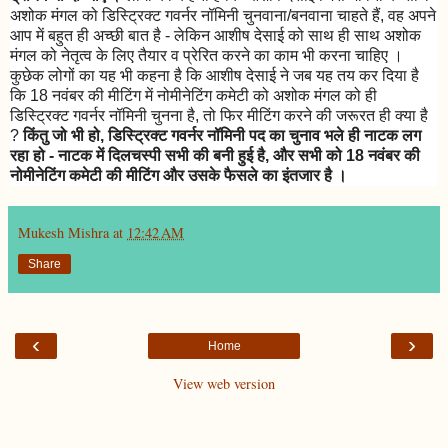
अशोक मंगल को डिस्ट्रिक्ट गवर्नर नॉमिनी चुनवाना/बनवाना चाहते हैं, वह अपने
आप में बहुत ही अच्छी बात है - लेकिन आशीष देसाई को साथ ही साथ अशोक
मंगल को नेतृत्व के लिए तैयार व प्रेरित करने का काम भी करना चाहिए ।
कुछेक लोगों का यह भी कहना है कि आशीष देसाई ने जब यह तय कर दिया है
कि 18 नवंबर की मीटिंग में नोमीनेटिंग कमेटी को अशोक मंगल को ही
डिस्ट्रिक्ट गवर्नर नॉमिनी चुनना है, तो फिर मीटिंग करने की जरूरत ही क्या है
?
किंतु जो भी हो, डिस्ट्रिक्ट गवर्नर नॉमिनी पद का चुनाव भले ही नाटक लग
रहा हो - नाटक में दिलचस्पी सभी की बनी हुई है, और सभी को 18 नवंबर की
नोमीनेटिंग कमेटी की मीटिंग और उसके फैसले का इंतजार है ।
Mukesh Mishra
at
12:42 AM
Share
‹
›
Home
View web version