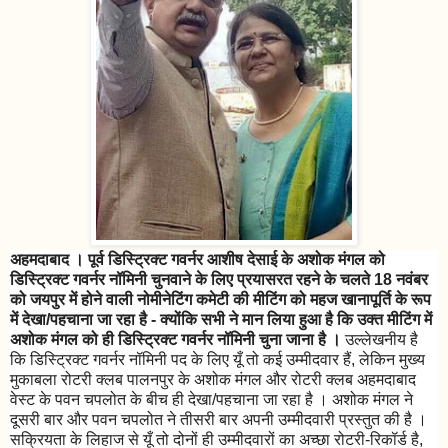
अहमदाबाद । पूर्व डिस्ट्रिक्ट गवर्नर आशीष देसाई के अशोक मंगल को
डिस्ट्रिक्ट गवर्नर नॉमिनी चुनवाने के लिए प्रयासरत रहने के चलते 18 नवंबर
को जयपुर में होने वाली नोमीनेटिंग कमेटी की मीटिंग को महज खानापूर्ति के रूप
में देखा/पहचाना जा रहा है - क्योंकि सभी ने मान लिया हुआ है कि उक्त मीटिंग में
अशोक मंगल को ही डिस्ट्रिक्ट गवर्नर नॉमिनी चुना जाना है ।
उल्लेखनीय है
कि डिस्ट्रिक्ट गवर्नर नॉमिनी पद के लिए यूँ तो कई उम्मीदवार हैं, लेकिन मुख्य
मुकाबला रोटरी क्लब पालनपुर के अशोक मंगल और रोटरी क्लब अहमदाबाद
वेस्ट के पवन चपलोत के बीच ही देखा/पहचाना जा रहा है । अशोक मंगल ने
दूसरी बार और पवन चपलोत ने तीसरी बार अपनी उम्मीदवारी प्रस्तुत की है ।
सक्रियता के लिहाज से यूँ तो दोनों ही उम्मीदवारों का अच्छा रोटरी-रिकॉर्ड है,