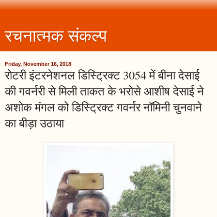
रचनात्मक संकल्प
Friday, November 16, 2018
रोटरी इंटरनेशनल डिस्ट्रिक्ट 3054 में बीना देसाई
की गवर्नरी से मिली ताकत के भरोसे आशीष देसाई ने
अशोक मंगल को डिस्ट्रिक्ट गवर्नर नॉमिनी चुनवाने
का बीड़ा उठाया