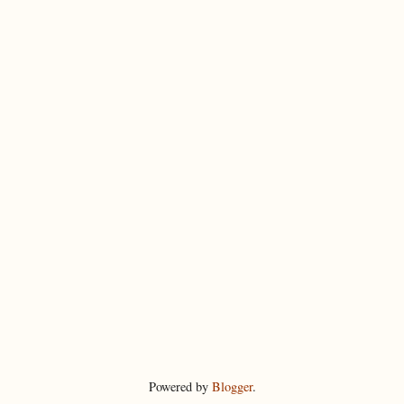
Powered by
Blogger
.