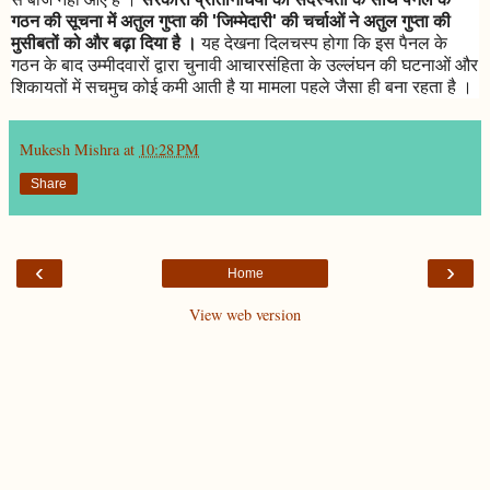
गठन की सूचना में अतुल गुप्ता की 'जिम्मेदारी' की चर्चाओं ने अतुल गुप्ता की
मुसीबतों को और बढ़ा दिया है ।
यह देखना दिलचस्प होगा कि इस पैनल के
गठन के बाद उम्मीदवारों द्वारा चुनावी आचारसंहिता के उल्लंघन की घटनाओं और
शिकायतों में सचमुच कोई कमी आती है या मामला पहले जैसा ही बना रहता है ।
Mukesh Mishra
at
10:28 PM
Share
‹
›
Home
View web version