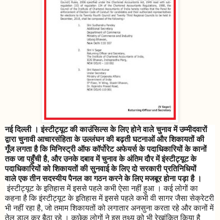
नई दिल्ली । इंस्टीट्यूट की काउंसिल्स के लिए होने वाले चुनाव में उम्मीदवारों
द्वारा चुनावी आचारसंहिता के उल्लंघन की बढ़ती घटनाओं और शिकायतों की
गूँज लगता है कि मिनिस्ट्री ऑफ कॉर्पोरेट अफेयर्स के पदाधिकारियों के कानों
तक जा पहुँची है, और उनके दबाव में चुनाव के अंतिम दौर में इंस्टीट्यूट के
पदाधिकारियों को शिकायतों की सुनवाई के लिए दो सरकारी प्रतिनिधियों
वाले
एक तीन सदस्यीय पैनल का गठन करने के लिए मजबूर होना पड़ा है ।
इंस्टीट्यूट के इतिहास में इससे पहले कभी ऐसा नहीं हुआ । कई लोगों का
कहना है कि इंस्टीट्यूट के इतिहास में इससे पहले कभी वी सागर जैसा सेक्रेटरी
भी नहीं रहा है, जो तमाम शिकायतों को लगातार अनसुना करता रहे और कानों में
तेल डाल कर बैठा रहे । कुछेक लोगों ने इस तथ्य को भी रेखांकित किया है