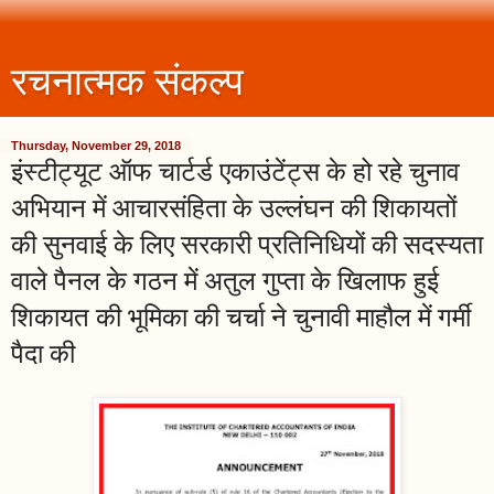
रचनात्मक संकल्प
Thursday, November 29, 2018
इंस्टीट्यूट ऑफ चार्टर्ड एकाउंटेंट्स के हो रहे चुनाव
अभियान में आचारसंहिता के उल्लंघन की शिकायतों
की सुनवाई के लिए सरकारी प्रतिनिधियों की सदस्यता
वाले पैनल के गठन में अतुल गुप्ता के खिलाफ हुई
शिकायत की भूमिका की चर्चा ने चुनावी माहौल में गर्मी
पैदा की