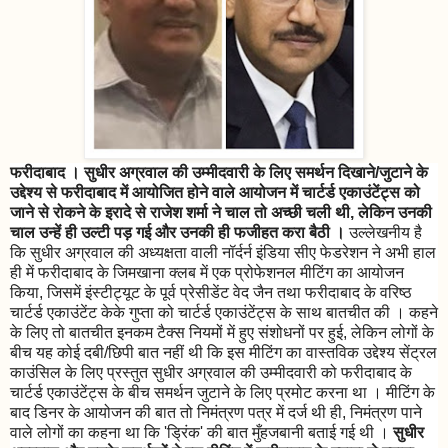
फरीदाबाद । सुधीर अग्रवाल की उम्मीदवारी के लिए समर्थन दिखाने/जुटाने के
उद्देश्य से फरीदाबाद में आयोजित होने वाले आयोजन में चार्टर्ड एकाउंटेंट्स को
जाने से रोकने के इरादे से राजेश शर्मा ने चाल तो अच्छी चली थी, लेकिन उनकी
चाल उन्हें ही उल्टी पड़ गई और उनकी ही फजीहत करा बैठी ।
उल्लेखनीय है
कि सुधीर अग्रवाल की अध्यक्षता वाली नॉर्दर्न इंडिया सीए फेडरेशन ने अभी हाल
ही में फरीदाबाद के जिमखाना क्लब में एक प्रोफेशनल मीटिंग का आयोजन
किया, जिसमें इंस्टीट्यूट के पूर्व प्रेसीडेंट वेद जैन तथा फरीदाबाद के वरिष्ठ
चार्टर्ड एकाउंटेंट केके गुप्ता को चार्टर्ड एकाउंटेंट्स के साथ बातचीत की । कहने
के लिए तो बातचीत इनकम टैक्स नियमों में हुए संशोधनों पर हुई, लेकिन लोगों के
बीच यह कोई दबी/छिपी बात नहीं थी कि इस मीटिंग का वास्तविक उद्देश्य सेंट्रल
काउंसिल के लिए प्रस्तुत सुधीर अग्रवाल की उम्मीदवारी को फरीदाबाद के
चार्टर्ड एकाउंटेंट्स के बीच समर्थन जुटाने के लिए प्रमोट करना था । मीटिंग के
बाद डिनर के आयोजन की बात तो निमंत्रण पत्र में दर्ज थी ही, निमंत्रण पाने
वाले लोगों का कहना था कि 'ड्रिंक' की बात मुँहजबानी बताई गई थी ।
सुधीर