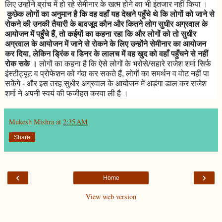
लिए उन्होंने ब्रांच में हो रहे सेमीनार के खत्म होने का भी इंतजार नहीं किया ।
कुछेक लोगों का अनुमान है कि वह वहाँ यह देखने पहुँचे थे कि लोगों को जाने से
रोकने की उनकी तैयारी के बावजूद कौन और कितने लोग सुधीर अग्रवाल के
आयोजन में पहुँचे हैं, तो कईयों का कहना रहा कि और लोगों को तो सुधीर
अग्रवाल के आयोजन में जाने से रोकने के लिए उन्होंने सेमीनार का आयोजन
कर दिया, लेकिन ड्रिंक व डिनर के लालच में वह खुद को वहाँ पहुँचने से नहीं
रोक सके ।
लोगों का कहना है कि ऐसे लोगों के भरोसे/सहारे राजेश शर्मा सिर्फ
इंस्टीट्यूट व प्रोफेशन को गंदा कर सकते हैं, लोगों का समर्थन व वोट नहीं पा
सकेंगे - और इस तरह सुधीर अग्रवाल के आयोजन में अड़ंगा डाल कर राजेश
शर्मा ने अपनी स्वयं की फजीहत करवा ली है ।
Mukesh Mishra
at
2:35 AM
Share
‹
›
Home
View web version