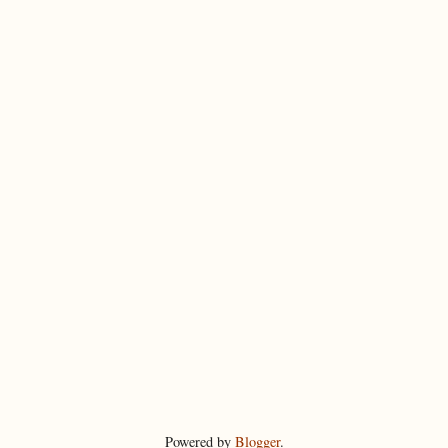
Powered by
Blogger
.