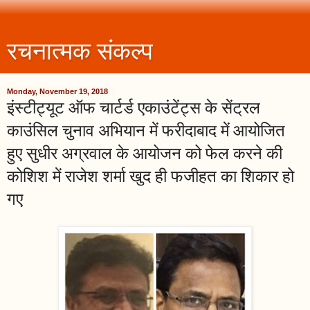
रचनात्मक संकल्प
Monday, November 19, 2018
इंस्टीट्यूट ऑफ चार्टर्ड एकाउंटेंट्स के सेंट्रल
काउंसिल चुनाव अभियान में फरीदाबाद में आयोजित
हुए सुधीर अग्रवाल के आयोजन को फेल करने की
कोशिश में राजेश शर्मा खुद ही फजीहत का शिकार हो
गए