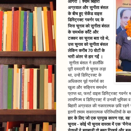
आगरा । श्याम बिहारी
अग्रवाल और सुनीता बंसल
के बीच हुए सेकेंड वाइस
डिस्ट्रिक्ट गवर्नर पद के
जिस चुनाव को सुनीता बंसल
के समर्थक काँटे और
टक्कर का चुनाव बता रहे थे,
उस चुनाव को सुनीता बंसल
लेकिन करीब 70 वोटों के
भारी अंतर से हार गईं ।
सुनीता बंसल ने हालाँकि
पूरी दमदारी से चुनाव लड़ा
था, उन्हें डिस्ट्रिक्ट के
अधिकतर पूर्व गवर्नर्स का
खुला और सक्रिय समर्थन
प्राप्त था, फर्स्ट वाइस डिस्ट्रिक्ट गवर्न
लायनिज्म व डिस्ट्रिक्ट में उनकी भूमिका व स
बिहारी अग्रवाल की नकारात्मक छवि रहने 
इतनी तमाम सकारात्मक परिस्थितियों के बा
हार के लिए जो एक प्रमुख कारण रहा, वह 
चुनाव - कोई भी चुनाव वास्तव में एक 'मैन
नेताओं ने हवाबाजी तो बहुत दिखाई और बड़बो