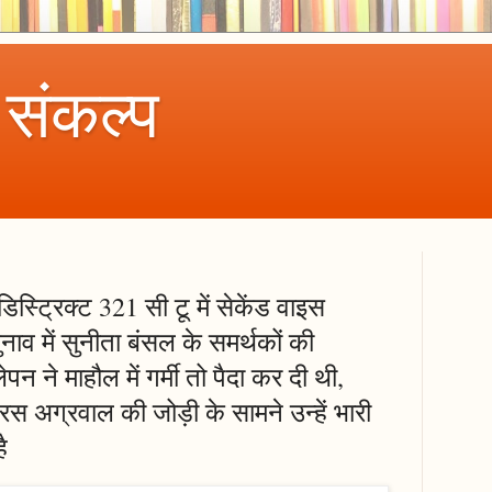
 संकल्प
स्ट्रिक्ट 321 सी टू में सेकेंड वाइस
ुनाव में सुनीता बंसल के समर्थकों की
 ने माहौल में गर्मी तो पैदा कर दी थी,
ारस अग्रवाल की जोड़ी के सामने उन्हें भारी
ै