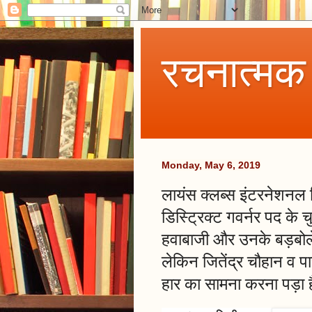
रचनात्मक
Monday, May 6, 2019
लायंस क्लब्स इंटरनेशनल डि
डिस्ट्रिक्ट गवर्नर पद के च
हवाबाजी और उनके बड़बोलेपन
लेकिन जितेंद्र चौहान व प
हार का सामना करना पड़ा ह