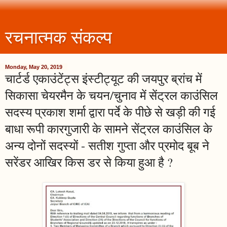
रचनात्मक संकल्प
Monday, May 20, 2019
चार्टर्ड एकाउंटेंट्स इंस्टीट्यूट की जयपुर ब्रांच में
सिकासा चेयरमैन के चयन/चुनाव में सेंट्रल काउंसिल
सदस्य प्रकाश शर्मा द्वारा पर्दे के पीछे से खड़ी की गई
बाधा रूपी कारगुजारी के सामने सेंट्रल काउंसिल के
अन्य दोनों सदस्यों - सतीश गुप्ता और प्रमोद बूब ने
सरेंडर आखिर किस डर से किया हुआ है ?