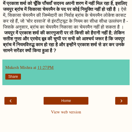
में प्रकाश शर्मा को चूँकि पाँचवाँ सदस्य अपनी शरण में नहीं मिल रहा है, इसलिए
जयपुर ब्रांच में सिकासा चेयरमैन के पद पर कोई नियुक्ति नहीं हो रही है ।
ऐसे
में, सिकासा चेयरमैन की जिम्मेदारी का निर्वाह ब्रांच के चेयरमैन लोकेश कासट
कर रहे हैं, जो 'चोर दरवाजे' से इंस्टीट्यूट के नियम का सीधा सीधा उल्लंघन है -
जिसके अनुसार, ब्रांच का चेयरमैन निकासा का चेयरमैन नहीं हो सकता है ।
जयपुर में प्रकाश शर्मा की कारगुजारी पर तो किसी को हैरानी नहीं है; लेकिन
सतीश गुप्ता और प्रमोद बूब की चुप्पी पर सभी को आश्चर्य जरूर है कि जयपुर
ब्रांच में नियमविरुद्ध काम हो रहा है और इन्होंने प्रकाश शर्मा से डर कर उनके
सामने सरेंडर क्यों किया हुआ है ?
Mukesh Mishra
at
11:27 PM
Share
‹
›
Home
View web version