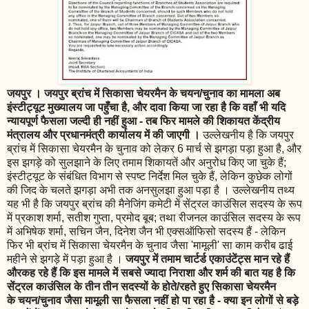
जयपुर । जयपुर ब्रांच में सिकासा चेयरमैन के चयन/चुनाव का मामला अब
इंस्टीट्यूट मुख्यालय जा पहुँचा है, और दावा किया जा रहा है कि वहाँ भी यदि
न्यायपूर्ण फैसला जल्दी ही नहीं हुआ - तब फिर मामले की शिकायत केंद्रीय
मंत्रालय और प्रधानमंत्री कार्यालय में की जाएगी ।
उल्लेखनीय है कि जयपुर
ब्रांच में सिकासा चेयरमैन के चुनाव को लेकर 6 मार्च से झगड़ा पड़ा हुआ है, और
इस झगड़े को सुलझाने के लिए तमाम शिकायतें और अनुरोध किए जा चुके हैं;
इंस्टीट्यूट के संबंधित विभाग से स्पष्ट निर्देश मिल चुके हैं, लेकिन कुछेक लोगों
की जिद के चलते झगड़ा अभी तक अनसुलझा हुआ पड़ा है । उल्लेखनीय तथ्य
यह भी है कि जयपुर ब्रांच की मैनेजिंग कमेटी में सेंट्रल काउंसिल सदस्य के रूप
में प्रकाश शर्मा, सतीश गुप्ता, प्रमोद बूब; तथा रीजनल काउंसिल सदस्य के रूप
में अभिषेक शर्मा, सचिन जैन, दिनेश जैन भी एक्सऑफिसो सदस्य हैं - लेकिन
फिर भी ब्रांच में सिकासा चेयरमैन के चुनाव जैसा 'मामूली' सा काम करीब ढाई
महीने से झगड़े में पड़ा हुआ है ।
जयपुर में तमाम चार्टर्ड एकाउंटेंट्स मान रहे हैं
औरकह रहे हैं कि इस मामले में सबसे ज्यादा निराशा और शर्म की बात यह है कि
सेंट्रल काउंसिल के तीन तीन सदस्यों के होते/रहते हुए सिकासा चेयरमैन
के चयन/चुनाव जैसा मामूली सा फैसला नहीं हो पा रहा है - क्या इन लोगों से बड़े