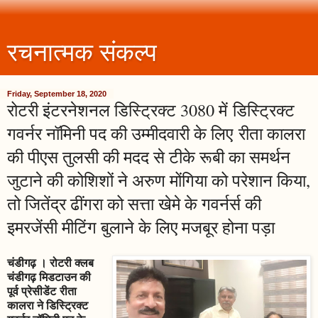
रचनात्मक संकल्प
Friday, September 18, 2020
रोटरी इंटरनेशनल डिस्ट्रिक्ट 3080 में डिस्ट्रिक्ट
गवर्नर नॉमिनी पद की उम्मीदवारी के लिए रीता कालरा
की पीएस तुलसी की मदद से टीके रूबी का समर्थन
जुटाने की कोशिशों ने अरुण मोंगिया को परेशान किया,
तो जितेंद्र ढींगरा को सत्ता खेमे के गवर्नर्स की
इमरजेंसी मीटिंग बुलाने के लिए मजबूर होना पड़ा
चंडीगढ़ । रोटरी क्लब
चंडीगढ़ मिडटाउन की
पूर्व प्रेसीडेंट रीता
कालरा ने डिस्ट्रिक्ट