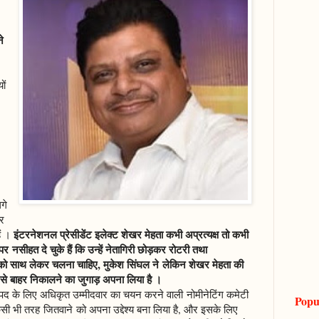
े
ों
गे
नर
इंटरनेशनल प्रेसीडेंट इलेक्ट शेखर मेहता कभी अप्रत्यक्ष तो कभी
ैं ।
 पर नसीहत दे चुके हैं कि उन्हें नेतागिरी छोड़कर रोटरी तथा
भी को साथ लेकर चलना चाहिए, मुकेश सिंघल ने लेकिन शेखर मेहता की
से बाहर निकालने का जुगाड़ अपना लिया है ।
नी पद के लिए अधिकृत उम्मीदवार का चयन करने वाली नोमीनेटिंग कमेटी
Popu
िसी भी तरह जितवाने को अपना उद्देश्य बना लिया है, और इसके लिए