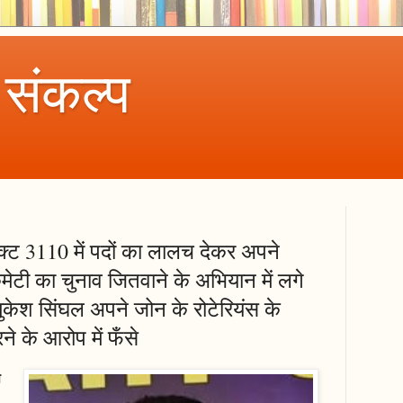
 संकल्प
क्ट 3110 में पदों का लालच देकर अपने
कमेटी का चुनाव जितवाने के अभियान में लगे
 मुकेश सिंघल अपने जोन के रोटेरियंस के
े के आरोप में फँसे
श