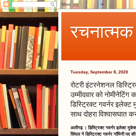
रचनात्मक
Tuesday, September 8, 2020
रोटरी इंटरनेशनल डिस्ट्रि
उम्मीदवार को नोमीनेटिंग 
डिस्ट्रिक्ट गवर्नर इलेक्ट
साथ दोहरा विश्वासघात करन
अलीगढ़ । डिस्ट्रिक्ट गवर्नर इलेक्ट मुके
सिंघल ने डिस्ट्रिक्ट गवर्नर नॉमिनी पद की