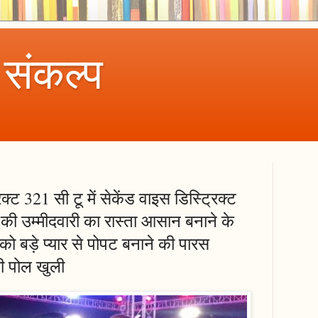
 संकल्प
्ट 321 सी टू में सेकेंड वाइस डिस्ट्रिक्ट
ह की उम्मीदवारी का रास्ता आसान बनाने के
 को बड़े प्यार से पोपट बनाने की पारस
ी पोल खुली