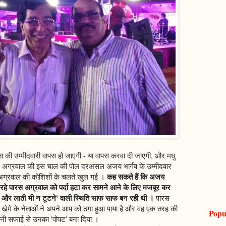
प्ता की उम्मीदवारी वापस हो जाएगी - या वापस करवा दी जाएगी, और मधु
ारस अग्रवाल की इस चाल की पोल दरअसल अजय भार्गव के उम्मीदवार
कह सकते हैं कि अजय
स अग्रवाल की कोशिशों के चलते खुल गई ।
ल चल रहे पारस अग्रवाल को पर्दा हटा कर सामने आने के लिए मजबूर कर
े और लाठी भी न टूटने' वाली स्थिति साफ साफ बन रही थी ।
पारस
 खेमे के नेताओं ने अपने आप को ठगा हुआ पाया है और वह एक तरह की
Popu
कितनी सफाई से उनका 'पोपट' बना दिया ।