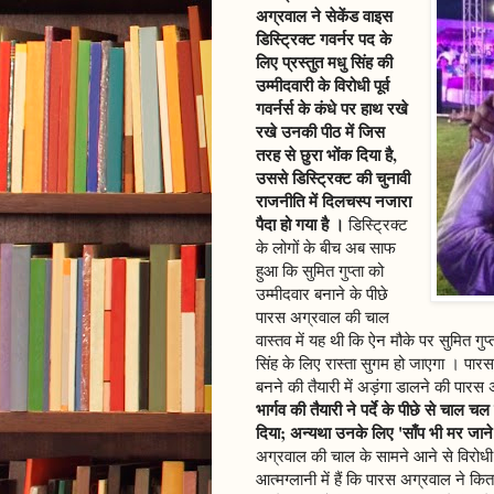
अग्रवाल ने सेकेंड वाइस
डिस्ट्रिक्ट गवर्नर पद के
लिए प्रस्तुत मधु सिंह की
उम्मीदवारी के विरोधी पूर्व
गवर्नर्स के कंधे पर हाथ रखे
रखे उनकी पीठ में जिस
तरह से छुरा भोंक दिया है,
उससे डिस्ट्रिक्ट की चुनावी
राजनीति में दिलचस्प नजारा
पैदा हो गया है ।
डिस्ट्रिक्ट
के लोगों के बीच अब साफ
हुआ कि सुमित गुप्ता को
उम्मीदवार बनाने के पीछे
पारस अग्रवाल की चाल
वास्तव में यह थी कि ऐन मौके पर सुमित गु
सिंह के लिए रास्ता सुगम हो जाएगा । प
बनने की तैयारी में अड़ंगा डालने की पार
भार्गव की तैयारी ने पर्दे के पीछे से चा
दिया; अन्यथा उनके लिए 'साँप भी मर जान
अग्रवाल की चाल के सामने आने से विरोधी
आत्मग्लानी में हैं कि पारस अग्रवाल ने 