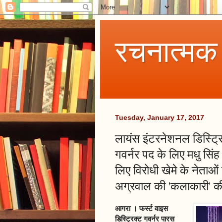
रचनात्मक
Tuesday, January 17, 2017
लायंस इंटरनेशनल डिस्ट्रिक
गवर्नर पद के लिए मधु सिं
लिए विरोधी खेमे के नेताओं
अग्रवाल की 'कलाकारी' क
आगरा । फर्स्ट वाइस
डिस्ट्रिक्ट गवर्नर पारस