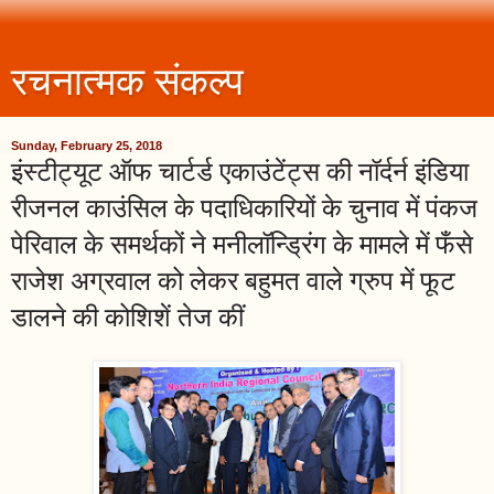
रचनात्मक संकल्प
Sunday, February 25, 2018
इंस्टीट्यूट ऑफ चार्टर्ड एकाउंटेंट्स की नॉर्दर्न इंडिया
रीजनल काउंसिल के पदाधिकारियों के चुनाव में पंकज
पेरिवाल के समर्थकों ने मनीलॉन्ड्रिंग के मामले में फँसे
राजेश अग्रवाल को लेकर बहुमत वाले ग्रुप में फूट
डालने की कोशिशें तेज कीं