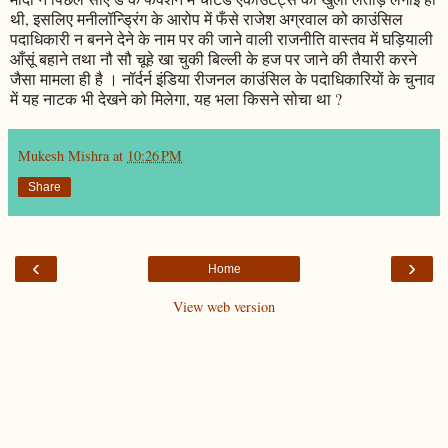
थी, इसलिए मनीलॉन्ड्रिंग के आरोप में फँसे राजेश अग्रवाल को काउंसिल
पदाधिकारी न बनने देने के नाम पर की जाने वाली राजनीति वास्तव में घड़ियाली
आँसूं बहाने तथा नौ सौ चूहे खा चुकी बिल्ली के हज पर जाने की तैयारी करने
जैसा मामला ही है । नॉर्दर्न इंडिया रीजनल काउंसिल के पदाधिकारियों के चुनाव
में यह नाटक भी देखने को मिलेगा, यह भला किसने सोचा था ?
Mukesh Mishra
at
10:26 PM
Share
‹
›
Home
View web version