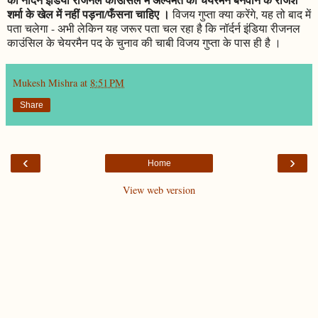
शर्मा के खेल में नहीं पड़ना/फँसना चाहिए ।
विजय गुप्ता क्या करेंगे, यह तो बाद में
पता चलेगा - अभी लेकिन यह जरूर पता चल रहा है कि नॉर्दर्न इंडिया रीजनल
काउंसिल के चेयरमैन पद के चुनाव की चाबी विजय गुप्ता के पास ही है ।
Mukesh Mishra
at
8:51 PM
Share
‹
›
Home
View web version