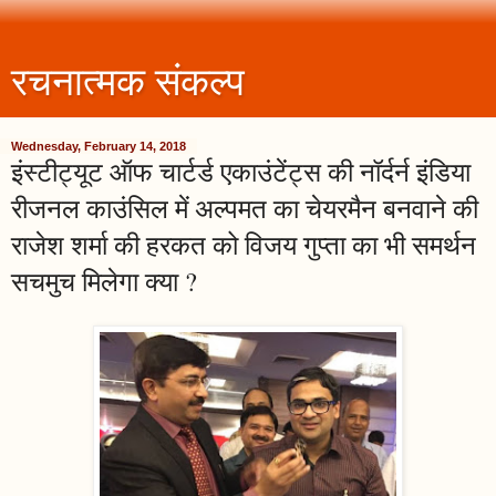
रचनात्मक संकल्प
Wednesday, February 14, 2018
इंस्टीट्यूट ऑफ चार्टर्ड एकाउंटेंट्स की नॉर्दर्न इंडिया
रीजनल काउंसिल में अल्पमत का चेयरमैन बनवाने की
राजेश शर्मा की हरकत को विजय गुप्ता का भी समर्थन
सचमुच मिलेगा क्या ?