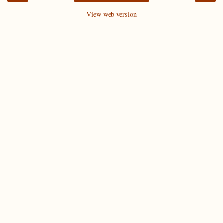
View web version