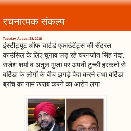
रचनात्मक संकल्प
Tuesday, August 28, 2018
इंस्टीट्यूट ऑफ चार्टर्ड एकाउंटेंट्स की सेंट्रल
काउंसिल के लिए चुनाव लड़ रहे चरनजोत सिंह नंदा,
राजेश शर्मा व अतुल गुप्ता पर अपनी टुच्ची हरकतों से
बठिंडा के लोगों के बीच झगड़े पैदा करने तथा बठिंडा
ब्रांच का नाम खराब करने का आरोप लगा