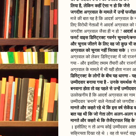
लिया है, लेकिन कहीं ऐसा न हो कि जैसे
जगदीश अग्रवाल के मामले में उन्हें फजीह
मजे की बात यह है कि आदर्श अग्रवाल के न
लिए विरोधी नेताओं ने आदर्श अग्रवाल को 
आदर्श अ
जगदीश अग्रवाल जैसा ही न हो ?
फर्स्ट वाइस डिस्ट्रिक्ट गवर्नर चुनवाने/
और चुनाव जीतने के लिए वह जो कुछ भी क
अग्रवाल को चुनाव नहीं जितवा सके ।
राज
अग्रवाल को लेकर डिस्ट्रिक्ट में जो रा
गया - और इसलिए तमाम तैयारी और राजनीत
अग्रवाल के मामले में भी यही होता नजर आ
डिस्ट्रिक्ट के लोगों के बीच यह धारणा - य
उम्मीदवार बनाया गया है - उनके समर्थक नेत
बनवाना होता तो वह पहले से उन्हें उम्मीदवा
उल्लेखनीय है कि आदर्श अग्रवाल का नाम उम
उम्मीदवार 'बनाने' वाले नेताओं को जगदी
मानते और कहते रहे थे कि इस वर्ष सेकेंड 
बात यह थी कि जो नेता लोग अलग-अलग कारणो
मानते और कहते थे कि तेजेंद्रपाल सिंह क
।
इसीलिए न तो अन्य कोई उम्मीदवार आता ह
सक्रियता दिखा रहे थे । वह तो फर्स्ट वाइ