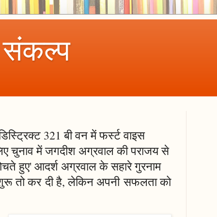
 संकल्प
स्ट्रिक्ट 321 बी वन में फर्स्ट वाइस
 लिए चुनाव में जगदीश अग्रवाल की पराजय से
ोचते हुए' आदर्श अग्रवाल के सहारे गुरनाम
ी शुरू तो कर दी है, लेकिन अपनी सफलता को