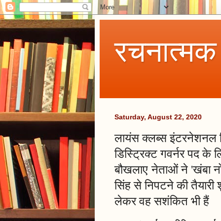
रचनात्मक
Saturday, August 22, 2020
लायंस क्लब्स इंटरनेशनल डि
डिस्ट्रिक्ट गवर्नर पद के
बौखलाए नेताओं ने 'खंबा न
सिंह से निपटने की तैयार
लेकर वह सशंकित भी हैं