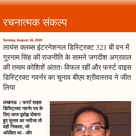
रचनात्मक संकल्प
Sunday, August 16, 2020
लायंस क्लब्स इंटरनेशनल डिस्ट्रिक्ट 321 बी वन में
गुरनाम सिंह की राजनीति के सामने जगदीश अग्रवाल
की तमाम कोशिशें अंततः विफल रहीं और फर्स्ट वाइस
डिस्ट्रिक्ट गवर्नर का चुनाव बीएम श्रीवास्तव ने जीत
लिया
लखनऊ । फर्स्ट वाइस
डिस्ट्रिक्ट गवर्नर पद के
लिए आज पूर्वाह्न दोबारा
हुए चुनाव का नतीजा तो
वही निकला, जो
अपेक्षित था - और