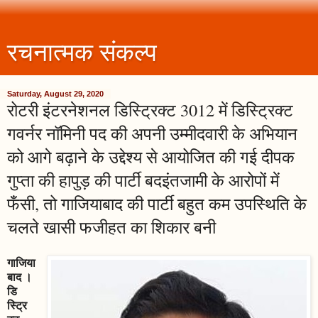
रचनात्मक संकल्प
Saturday, August 29, 2020
रोटरी इंटरनेशनल डिस्ट्रिक्ट 3012 में डिस्ट्रिक्ट
गवर्नर नॉमिनी पद की अपनी उम्मीदवारी के अभियान
को आगे बढ़ाने के उद्देश्य से आयोजित की गई दीपक
गुप्ता की हापुड़ की पार्टी बदइंतजामी के आरोपों में
फँसी, तो गाजियाबाद की पार्टी बहुत कम उपस्थिति के
चलते खासी फजीहत का शिकार बनी
गाजिया
बाद ।
डि
स्ट्रि