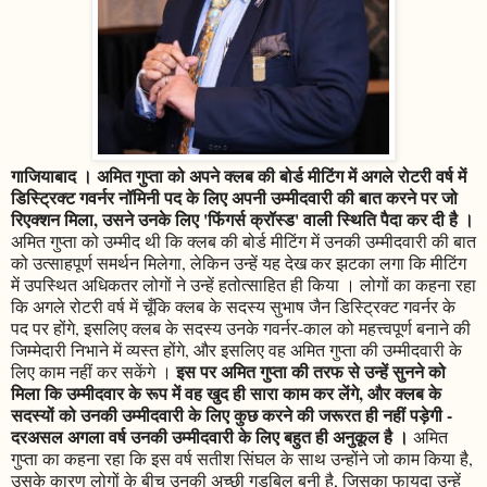
गाजियाबाद । अमित गुप्ता को अपने क्लब की बोर्ड मीटिंग में अगले रोटरी वर्ष में
डिस्ट्रिक्ट गवर्नर नॉमिनी पद के लिए अपनी उम्मीदवारी की बात करने पर जो
रिएक्शन मिला, उसने उनके लिए 'फिंगर्स क्रॉस्ड' वाली स्थिति पैदा कर दी है ।
अमित गुप्ता को उम्मीद थी कि क्लब की बोर्ड मीटिंग में उनकी उम्मीदवारी की बात
को उत्साहपूर्ण समर्थन मिलेगा, लेकिन उन्हें यह देख कर झटका लगा कि मीटिंग
में उपस्थित अधिकतर लोगों ने उन्हें हतोत्साहित ही किया । लोगों का कहना रहा
कि अगले रोटरी वर्ष में चूँकि क्लब के सदस्य सुभाष जैन डिस्ट्रिक्ट गवर्नर के
पद पर होंगे, इसलिए क्लब के सदस्य उनके गवर्नर-काल को महत्त्वपूर्ण बनाने की
जिम्मेदारी निभाने में व्यस्त होंगे, और इसलिए वह अमित गुप्ता की उम्मीदवारी के
इस पर अमित गुप्ता की तरफ से उन्हें सुनने को
लिए काम नहीं कर सकेंगे ।
मिला कि उम्मीदवार के रूप में वह खुद ही सारा काम कर लेंगे, और क्लब के
सदस्यों को उनकी उम्मीदवारी के लिए कुछ करने की जरूरत ही नहीं पड़ेगी -
दरअसल अगला वर्ष उनकी उम्मीदवारी के लिए बहुत ही अनुकूल है ।
अमित
गुप्ता का कहना रहा कि इस वर्ष सतीश सिंघल के साथ उन्होंने जो काम किया है,
उसके कारण लोगों के बीच उनकी अच्छी गुडबिल बनी है, जिसका फायदा उन्हें