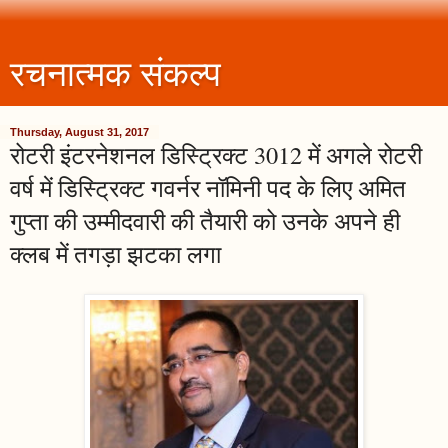
रचनात्मक संकल्प
Thursday, August 31, 2017
रोटरी इंटरनेशनल डिस्ट्रिक्ट 3012 में अगले रोटरी
वर्ष में डिस्ट्रिक्ट गवर्नर नॉमिनी पद के लिए अमित
गुप्ता की उम्मीदवारी की तैयारी को उनके अपने ही
क्लब में तगड़ा झटका लगा