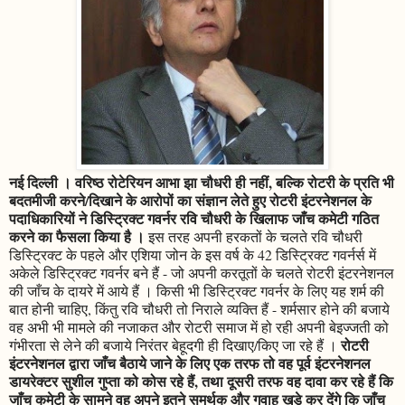
नई दिल्ली । वरिष्ठ रोटेरियन आभा झा चौधरी ही नहीं, बल्कि रोटरी के प्रति भी
बदतमीजी करने/दिखाने के आरोपों का संज्ञान लेते हुए रोटरी इंटरनेशनल के
पदाधिकारियों ने डिस्ट्रिक्ट गवर्नर रवि चौधरी के खिलाफ जाँच कमेटी गठित
करने का फैसला किया है ।
इस तरह अपनी हरकतों के चलते रवि चौधरी
डिस्ट्रिक्ट के पहले और एशिया जोन के इस वर्ष के 42 डिस्ट्रिक्ट गवर्नर्स में
अकेले डिस्ट्रिक्ट गवर्नर बने हैं - जो अपनी करतूतों के चलते रोटरी इंटरनेशनल
की जाँच के दायरे में आये हैं । किसी भी डिस्ट्रिक्ट गवर्नर के लिए यह शर्म की
बात होनी चाहिए, किंतु रवि चौधरी तो निराले व्यक्ति हैं - शर्मसार होने की बजाये
वह अभी भी मामले की नजाकत और रोटरी समाज में हो रही अपनी बेइज्जती को
रोटरी
गंभीरता से लेने की बजाये निरंतर बेहूदगी ही दिखाए/किए जा रहे हैं ।
इंटरनेशनल द्वारा जाँच बैठाये जाने के लिए एक तरफ तो वह पूर्व इंटरनेशनल
डायरेक्टर सुशील गुप्ता को कोस रहे हैं, तथा दूसरी तरफ वह दावा कर रहे हैं कि
जाँच कमेटी के सामने वह अपने इतने समर्थक और गवाह खड़े कर देंगे कि जाँच