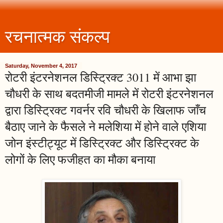
रचनात्मक संकल्प
Saturday, November 4, 2017
रोटरी इंटरनेशनल डिस्ट्रिक्ट 3011 में आभा झा
चौधरी के साथ बदतमीजी मामले में रोटरी इंटरनेशनल
द्वारा डिस्ट्रिक्ट गवर्नर रवि चौधरी के खिलाफ जाँच
बैठाए जाने के फैसले ने मलेशिया में होने वाले एशिया
जोन इंस्टीट्यूट में डिस्ट्रिक्ट और डिस्ट्रिक्ट के
लोगों के लिए फजीहत का मौका बनाया