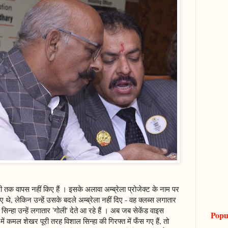
 तक वापस नहीं किए हैं । इसके अलावा अम्ब्रेला प्रोजेक्ट के नाम पर
िए थे, लेकिन उन्हें उसके बदले अम्ब्रेला नहीं दिए - वह क्लब्स लगातार
सिन्हा उन्हें लगातार 'गोली' देते आ रहे हैं । अब जब सेकेंड वाइस
Popu
 में कमल शेखर पूरी तरह विशाल सिन्हा की गिरफ्त में फँस गए हैं, तो