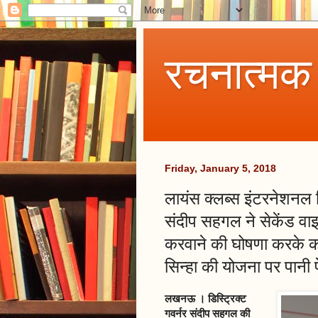
रचनात्मक
Friday, January 5, 2018
लायंस क्लब्स इंटरनेशनल डि
संदीप सहगल ने सेकेंड वाइ
करवाने की घोषणा करके 
सिन्हा की योजना पर पानी 
लखनऊ । डिस्ट्रिक्ट
गवर्नर संदीप सहगल की