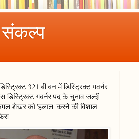
 संकल्प
स्ट्रिक्ट 321 बी वन में डिस्ट्रिक्ट गवर्नर
स डिस्ट्रिक्ट गवर्नर पद के चुनाव जल्दी
कमल शेखर को 'हलाल' करने की विशाल
फेरा