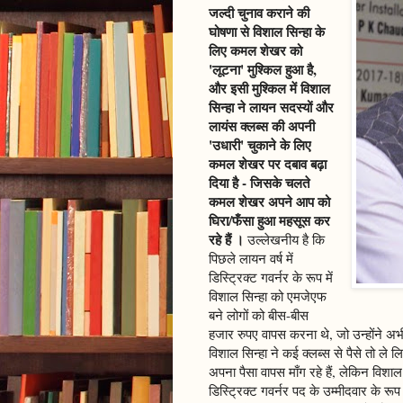
जल्दी चुनाव कराने की
घोषणा से विशाल सिन्हा के
लिए कमल शेखर को
'लूटना' मुश्किल हुआ है,
और इसी मुश्किल में विशाल
सिन्हा ने लायन सदस्यों और
लायंस क्लब्स की अपनी
'उधारी' चुकाने के लिए
कमल शेखर पर दबाव बढ़ा
दिया है - जिसके चलते
कमल शेखर अपने आप को
घिरा/फँसा हुआ महसूस कर
रहे हैं ।
उल्लेखनीय है कि
पिछले लायन वर्ष में
डिस्ट्रिक्ट गवर्नर के रूप में
विशाल सिन्हा को एमजेएफ
बने लोगों को बीस-बीस
हजार रुपए वापस करना थे, जो उन्होंने अभी
विशाल सिन्हा ने कई क्लब्स से पैसे तो ले ल
अपना पैसा वापस माँग रहे हैं, लेकिन विशाल 
डिस्ट्रिक्ट गवर्नर पद के उम्मीदवार के रूप