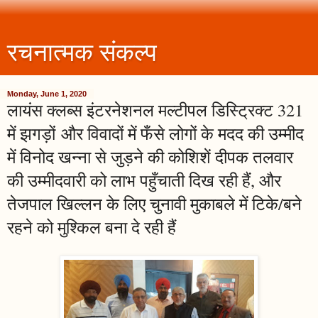
रचनात्मक संकल्प
Monday, June 1, 2020
लायंस क्लब्स इंटरनेशनल मल्टीपल डिस्ट्रिक्ट 321
में झगड़ों और विवादों में फँसे लोगों के मदद की उम्मीद
में विनोद खन्ना से जुड़ने की कोशिशें दीपक तलवार
की उम्मीदवारी को लाभ पहुँचाती दिख रही हैं, और
तेजपाल खिल्लन के लिए चुनावी मुकाबले में टिके/बने
रहने को मुश्किल बना दे रही हैं