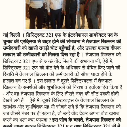
नई दिल्ली । डिस्ट्रिक्ट 321 एफ के इंटरनेशनल डायरेक्टर पद के
चुनाव की प्रक्रिया से बाहर होने की संभावना ने तेजपाल खिल्लन की
उम्मीदवारी को खासी तगड़ी चोट पहुँचाई है, और उसका फायदा दीपक
तलवार की उम्मीदवारी को मिलता दिख रहा है ।
तेजपाल खिल्लन को
डिस्ट्रिक्ट 321 एफ से अच्छे वोट मिलने की संभावना थी; ऐसे में,
डिस्ट्रिक्ट 321 एफ को वोट देने के अधिकार से वंचित किए जाने की
स्थिति में तेजपाल खिल्लन की उम्मीदवारी को सीधा घाटा होने के
हालात बन गए हैं । इस हालात ने दूसरे डिस्ट्रिक्ट्स में तेजपाल
खिल्लन के समर्थकों और शुभचिंतकों को निराश व हतोत्साहित किया है
- और वह तेजपाल खिल्लन के लिए तीसरे नंबर की सीट पक्की होती
देखने लगे हैं । ऐसे में, दूसरे डिस्ट्रिक्ट्स के तेजपाल खिल्लन के
समर्थक और शुभचिंतक यह भी सोचने लगे हैं कि तेजपाल खिल्लन को
जब तीसरे नंबर पर ही रहना है, तो उन्हें वोट देकर अपना वोट खराब
इस सोच के चलते, तेजपाल खिल्लन को
करने का भला क्या फायदा ?
सबसे तगड़ा झटका डिस्ट्रिक्ट 321 ए टू तथा डिस्ट्रिक्ट 321 डी में