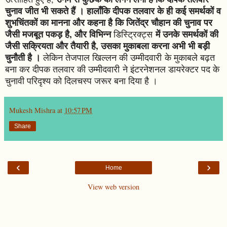
चुनाव जीत भी सकते हैं । हालाँकि दीपक तलवार के ही कई समर्थकों व
शुभचिंतकों का मानना और कहना है कि जितेंद्र चौहान की चुनाव पर
जैसी मजबूत पकड़ है, और विभिन्न
में उनके समर्थकों की
डिस्ट्रिक्ट्स
जैसी सक्रियता और तैयारी है, उसका मुकाबला करना अभी भी बड़ी
चुनौती है ।
लेकिन तेजपाल खिल्लन की उम्मीदवारी के मुकाबले बढ़त
बना कर दीपक तलवार की उम्मीदवारी ने इंटरनेशनल डायरेक्टर पद के
चुनावी परिदृश्य को दिलचस्प जरूर बना दिया है ।
Mukesh Mishra
at
10:57 PM
Share
‹
›
Home
View web version