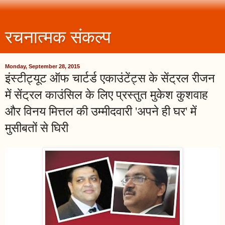
रचनात्मक संकल्प
Monday, September 28, 2015
इंस्टीट्यूट ऑफ चार्टर्ड एकाउंटेंट्स के सेंट्रल रीजन
में सेंट्रल काउंसिल के लिए प्रस्तुत मुकेश कुशवाह
और विनय मित्तल की उम्मीदवारी 'अपने ही घर' में
मुसीबतों से घिरी