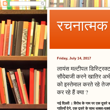
रचनात्मक
Friday, July 14, 2017
लायंस मल्टीपल डिस्ट्रिक्
सौदेबाजी करने खातिर अभ
को इस्तेमाल करते रहे ते
कर रहे हैं क्या ?
नई दिल्ली । विरोध के नाम पर एक दूसरे 
गालियाँ देने, एक दूसरे के साथ धक्का-मुक्क