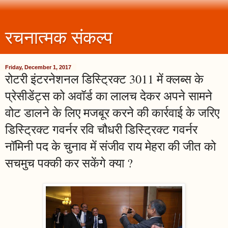
रचनात्मक संकल्प
Friday, December 1, 2017
रोटरी इंटरनेशनल डिस्ट्रिक्ट 3011 में क्लब्स के
प्रेसीडेंट्स को अवॉर्ड का लालच देकर अपने सामने
वोट डालने के लिए मजबूर करने की कार्रवाई के जरिए
डिस्ट्रिक्ट गवर्नर रवि चौधरी डिस्ट्रिक्ट गवर्नर
नॉमिनी पद के चुनाव में संजीव राय मेहरा की जीत को
सचमुच पक्की कर सकेंगे क्या ?