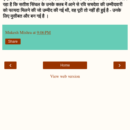
रहा है कि सतीश सिंघल के उनके क्लब में आने से रवि सचदेवा की उम्मीदवारी
को फायदा मिलने की जो उम्मीद की गई थी, वह पूरी तो नहीं ही हुई है - उनके
लिए मुसीबत और बन गई है ।
Mukesh Mishra
at
9:06 PM
Share
‹
›
Home
View web version