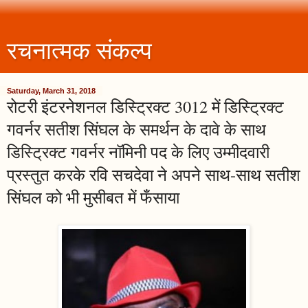
रचनात्मक संकल्प
Saturday, March 31, 2018
रोटरी इंटरनेशनल डिस्ट्रिक्ट 3012 में डिस्ट्रिक्ट
गवर्नर सतीश सिंघल के समर्थन के दावे के साथ
डिस्ट्रिक्ट गवर्नर नॉमिनी पद के लिए उम्मीदवारी
प्रस्तुत करके रवि सचदेवा ने अपने साथ-साथ सतीश
सिंघल को भी मुसीबत में फँसाया