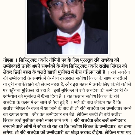
नोएडा । डिस्ट्रिक्ट गवर्नर नॉमिनी पद के लिए प्रस्तुत रवि सचदेवा की
उम्मीदवारी उनके अपने समर्थकों के बीच डिस्ट्रिक्ट गवर्नर सतीश सिंघल को
लेकर छिड़ी बहस के चलते खासी मुसीबत में फँस गई लग रही है ।
रवि सचदेवा
की उम्मीदवारी के समर्थकों के बीच दरअसल सतीश सिंघल के साथ नजदीकी
या दूरी बनाने/रखने को लेकर बहस है, और इस बहस में उनके लिए किसी नतीजे
पर पहुँचना मुश्किल हो रहा है - इसी मुश्किल ने रवि सचदेवा की उम्मीदवारी के
अभियान को मुसीबत में फँसा दिया है । यह फसान सतीश सिंघल के रवि
सचदेवा के क्लब में आ जाने से पैदा हुई है । मजे की बात लेकिन यह है कि
सतीश सिंघल के क्लब में आ जाने के बाद ही तो रवि सचदेवा को उम्मीदवार बनने
का ख्याल आया - और वह उम्मीदवार बन बैठे; लेकिन जल्दी ही वही सतीश
रवि सचदेवा और उन्हें उम्मीदवार
सिंघल उन्हें मुसीबत बनते नजर आने लगे ।
बनवाने वाले लोगों ने सोचा तो यह था कि 'सतीश सिंघल के उम्मीदवार' का ठप्पा
लगेगा, तो रवि सचदेवा की उम्मीदवारी का घोड़ा सरपट दौड़ेगा; लेकिन पाया यह