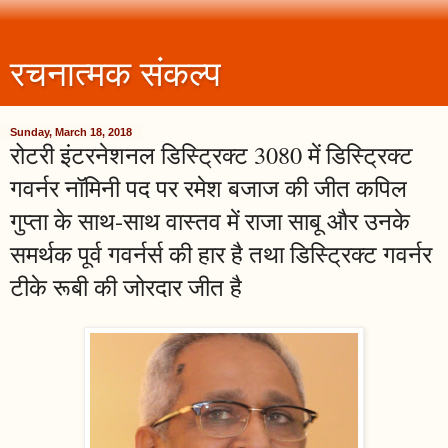
रचनात्मक संकल्प
Sunday, March 18, 2018
रोटरी इंटरनेशनल डिस्ट्रिक्ट 3080 में डिस्ट्रिक्ट
गवर्नर नॉमिनी पद पर रमेश बजाज की जीत कपिल
गुप्ता के साथ-साथ वास्तव में राजा साबू और उनके
समर्थक पूर्व गवर्नर्स की हार है तथा डिस्ट्रिक्ट गवर्नर
टीके रूबी की जोरदार जीत है