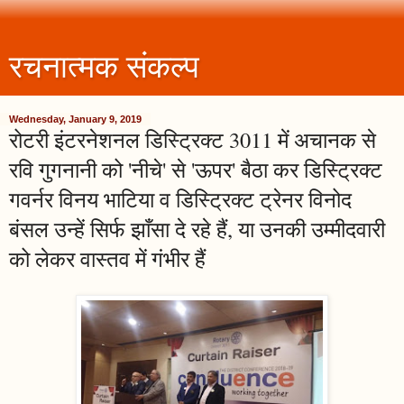
रचनात्मक संकल्प
Wednesday, January 9, 2019
रोटरी इंटरनेशनल डिस्ट्रिक्ट 3011 में अचानक से
रवि गुगनानी को 'नीचे' से 'ऊपर' बैठा कर डिस्ट्रिक्ट
गवर्नर विनय भाटिया व डिस्ट्रिक्ट ट्रेनर विनोद
बंसल उन्हें सिर्फ झाँसा दे रहे हैं, या उनकी उम्मीदवारी
को लेकर वास्तव में गंभीर हैं