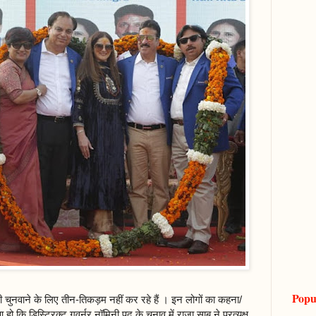
Popu
ी चुनवाने के लिए तीन-तिकड़म नहीं कर रहे हैं । इन लोगों का कहना/
 कि डिस्ट्रिक्ट गवर्नर नॉमिनी पद के चुनाव में राजा साबू ने प्रत्यक्ष