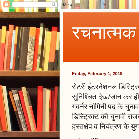
रचनात्मक
Friday, February 1, 2019
रोटरी इंटरनेशनल डिस्ट्र
सुनिश्चित देख/जान कर ही क
गवर्नर नॉमिनी पद के चुना
डिस्ट्रिक्ट की चुनावी राजनी
हस्तक्षेप व नियंत्रण के यु