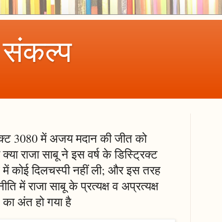
 संकल्प
िक्ट 3080 में अजय मदान की जीत को
्या राजा साबू ने इस वर्ष के डिस्ट्रिक्ट
व में कोई दिलचस्पी नहीं ली; और इस तरह
ति में राजा साबू के प्रत्यक्ष व अप्रत्यक्ष
ग का अंत हो गया है