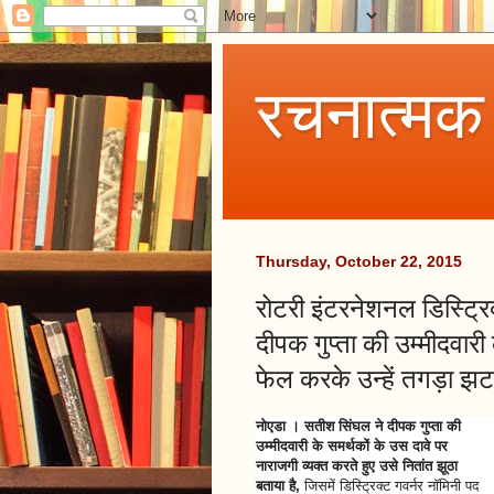
रचनात्मक
Thursday, October 22, 2015
रोटरी इंटरनेशनल डिस्ट्रि
दीपक गुप्ता की उम्मीदवार
फेल करके उन्हें तगड़ा झट
नोएडा । सतीश सिंघल ने दीपक गुप्ता की
उम्मीदवारी के समर्थकों के उस दावे पर
नाराजगी व्यक्त करते हुए उसे नितांत झूठा
बताया है,
जिसमें डिस्ट्रिक्ट गवर्नर नॉमिनी पद