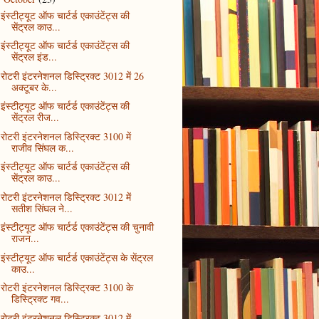
इंस्टीट्यूट ऑफ चार्टर्ड एकाउंटेंट्स की
सेंट्रल काउ...
इंस्टीट्यूट ऑफ चार्टर्ड एकाउंटेंट्स की
सेंट्रल इंड...
रोटरी इंटरनेशनल डिस्ट्रिक्ट 3012 में 26
अक्टूबर के...
इंस्टीट्यूट ऑफ चार्टर्ड एकाउंटेंट्स की
सेंट्रल रीज...
रोटरी इंटरनेशनल डिस्ट्रिक्ट 3100 में
राजीव सिंघल क...
इंस्टीट्यूट ऑफ चार्टर्ड एकाउंटेंट्स की
सेंट्रल काउ...
रोटरी इंटरनेशनल डिस्ट्रिक्ट 3012 में
सतीश सिंघल ने...
इंस्टीट्यूट ऑफ चार्टर्ड एकाउंटेंट्स की चुनावी
राजन...
इंस्टीट्यूट ऑफ चार्टर्ड एकाउंटेंट्स के सेंट्रल
काउ...
रोटरी इंटरनेशनल डिस्ट्रिक्ट 3100 के
डिस्ट्रिक्ट गव...
रोटरी इंटरनेशनल डिस्ट्रिक्ट 3012 में