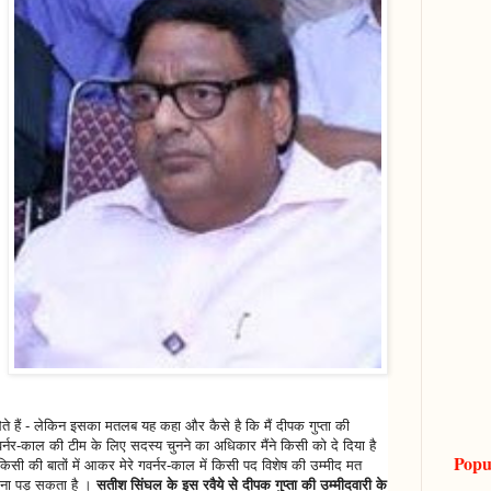
ते हैं - लेकिन इसका मतलब यह कहा और कैसे है कि मैं दीपक गुप्ता की
र्नर-काल की टीम के लिए सदस्य चुनने का अधिकार मैंने किसी को दे दिया है
Popu
िसी की बातों में आकर मेरे गवर्नर-काल में किसी पद विशेष की उम्मीद मत
ताना पड़ सकता है ।
सतीश सिंघल के इस रवैये से दीपक गुप्ता की उम्मीदवारी के