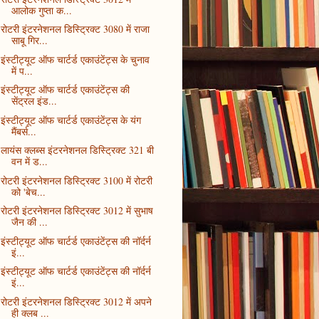
आलोक गुप्ता क...
रोटरी इंटरनेशनल डिस्ट्रिक्ट 3080 में राजा
साबू गिर...
इंस्टीट्यूट ऑफ चार्टर्ड एकाउंटेंट्स के चुनाव
में प...
इंस्टीट्यूट ऑफ चार्टर्ड एकाउंटेंट्स की
सेंट्रल इंड...
इंस्टीट्यूट ऑफ चार्टर्ड एकाउंटेंट्स के यंग
मैंबर्स...
लायंस क्लब्स इंटरनेशनल डिस्ट्रिक्ट 321 बी
वन में ड...
रोटरी इंटरनेशनल डिस्ट्रिक्ट 3100 में रोटरी
को 'बेच...
रोटरी इंटरनेशनल डिस्ट्रिक्ट 3012 में सुभाष
जैन की ...
इंस्टीट्यूट ऑफ चार्टर्ड एकाउंटेंट्स की नॉर्दर्न
इं...
इंस्टीट्यूट ऑफ चार्टर्ड एकाउंटेंट्स की नॉर्दर्न
इं...
रोटरी इंटरनेशनल डिस्ट्रिक्ट 3012 में अपने
ही क्लब ...