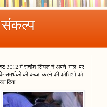
 संकल्प
क्ट 3012 में सतीश सिंघल ने अपने 'माल' पर
ी के समर्थकों की कब्जा करने की कोशिशों को
का दिया